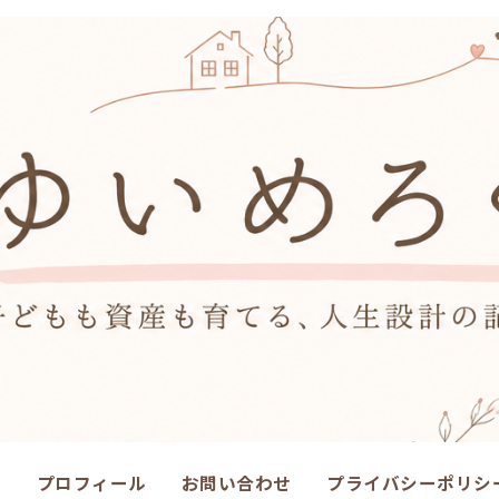
ム
プロフィール
お問い合わせ
プライバシーポリシ