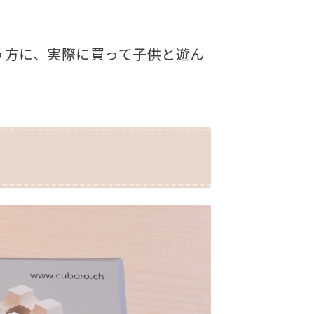
う方に、実際に買って子供と遊ん