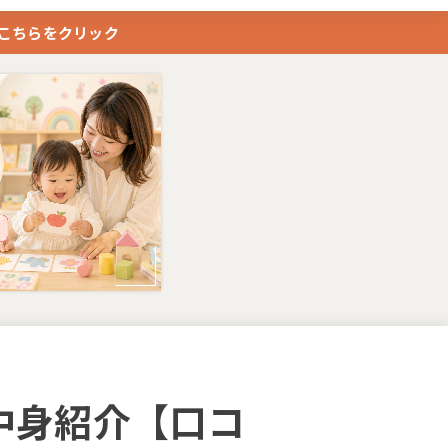
はこちらをクリック
中身紹介【口コ