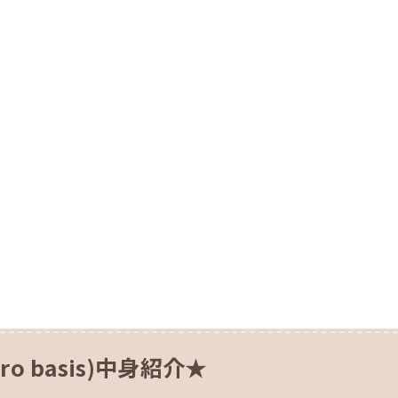
o basis)中身紹介★