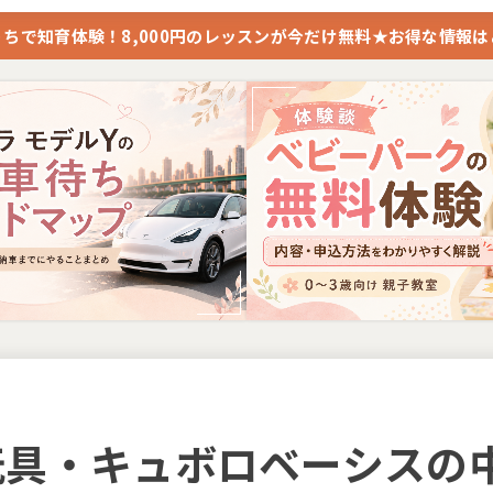
ちで知育体験！8,000円のレッスンが今だけ無料★お得な情報
玩具・キュボロベーシスの