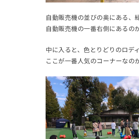
自動販売機の並びの奥にある、
自動販売機の一番右側にあるの
中に入ると、色とりどりのロデ
ここが一番人気のコーナーなの