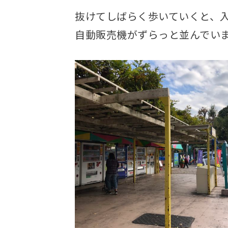
抜けてしばらく歩いていくと、
自動販売機がずらっと並んでい