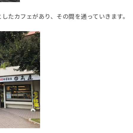
としたカフェがあり、その間を通っていきます。