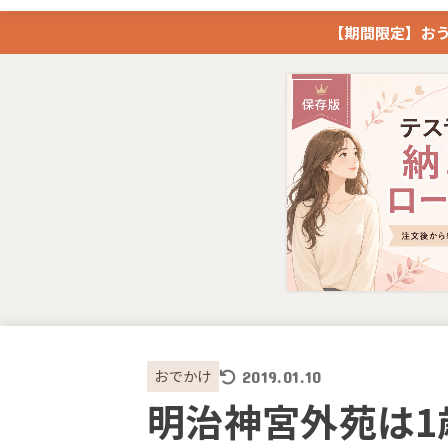
【期間限定】おう
おでかけ
2019.01.10
明治神宮外苑は1