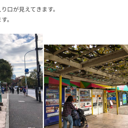
入り口が見えてきます。
ます。