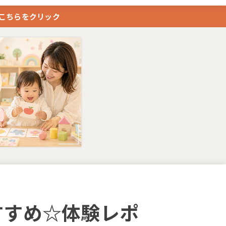
はこちらをクリック
すすめ☆体験レポ