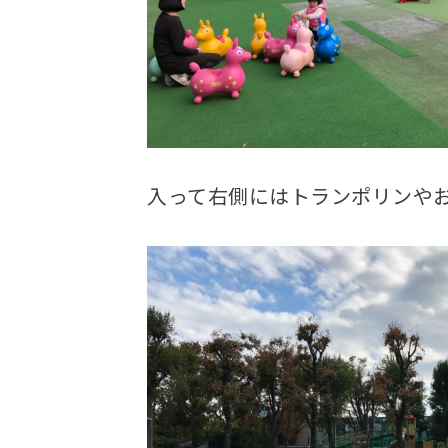
入って右側にはトランポリンや