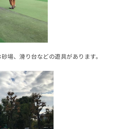
お砂場、滑り台などの遊具があります。