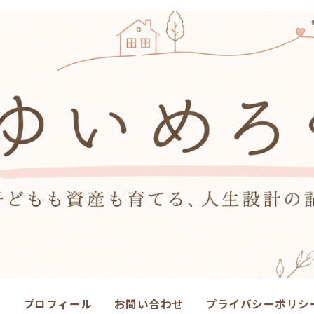
ム
プロフィール
お問い合わせ
プライバシーポリシ