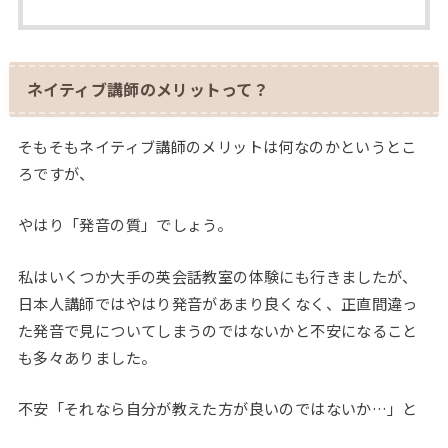
ネイティブ講師のメリットって？
そもそもネイティブ講師のメリットは何なのかというとこ
ろですが、
やはり「発音の質」でしょう。
私はいくつか大手の英会話教室の体験にも行きましたが、
日本人講師ではやはり発音があまり良くなく、正直間違っ
た発音で見についてしまうのではないかと不安になること
も多々ありました。
不安「それなら自分が教えた方が良いのではないか…」と