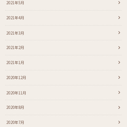
2021年5月
2021年4月
2021年3月
2021年2月
2021年1月
2020年12月
2020年11月
2020年8月
2020年7月