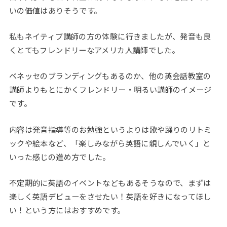
いの価値はありそうです。
私もネイティブ講師の方の体験に行きましたが、発音も良
くとてもフレンドリーなアメリカ人講師でした。
ベネッセのブランディングもあるのか、他の英会話教室の
講師よりもとにかくフレンドリー・明るい講師のイメージ
です。
内容は発音指導等のお勉強というよりは歌や踊りのリトミ
ックや絵本など、「楽しみながら英語に親しんでいく」と
いった感じの進め方でした。
不定期的に英語のイベントなどもあるそうなので、まずは
楽しく英語デビューをさせたい！英語を好きになってほし
い！という方にはおすすめです。