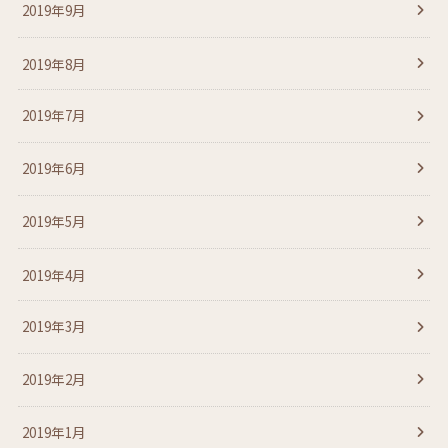
2019年9月
2019年8月
2019年7月
2019年6月
2019年5月
2019年4月
2019年3月
2019年2月
2019年1月