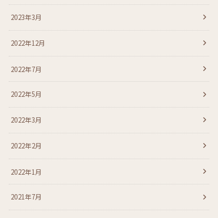
2023年3月
2022年12月
2022年7月
2022年5月
2022年3月
2022年2月
2022年1月
2021年7月