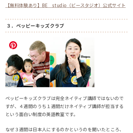
【無料体験あり】BE studio（ビースタジオ）公式サイト
３．ペッピーキッズクラブ
ペッピーキッズクラブは完全ネイティブ講師ではないので
すが、４週間のうち１週間だけネイティブ講師が担当する
という面白い制度の英語教室です。
なぜ３週間は日本人にするのかというのを聞いたところ、