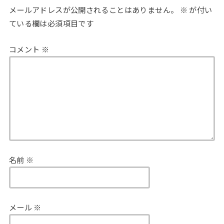
メールアドレスが公開されることはありません。
※
が付い
ている欄は必須項目です
コメント
※
名前
※
メール
※