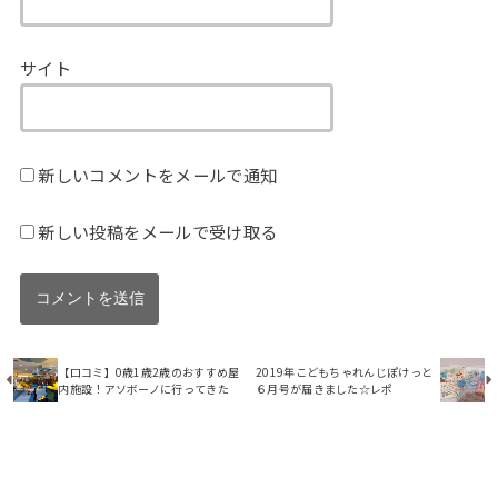
サイト
新しいコメントをメールで通知
新しい投稿をメールで受け取る
【口コミ】0歳1歳2歳のおすすめ屋
2019年こどもちゃれんじぽけっと
内施設！アソボーノに行ってきた
６月号が届きました☆レポ