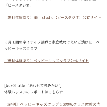
「ビースタジオ」
【無料体験あり】BE studio（ビースタジオ）公式サイト
↓月１回のネイティブ講師と家庭教材でえいご漬けに！ペ
ッピーキッズクラブ
【無料体験あり】ペッピーキッズクラブ公式サイト
[box06 title=”あわせて読みたい”]
体験レッスンのレポートはこちら☆
【評判】ペッピーキッズクラブ☆2歳児クラス体験の内