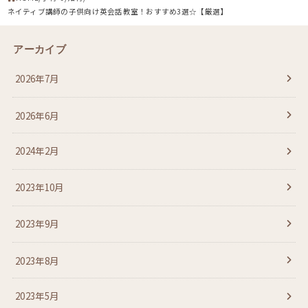
ネイティブ講師の子供向け英会話教室！おすすめ3選☆【厳選】
アーカイブ
2026年7月
2026年6月
2024年2月
2023年10月
2023年9月
2023年8月
2023年5月