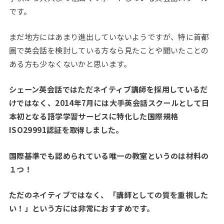
です。
まだ地方にはあまり進出していないようですが、特に首都
圏で英会話を検討している方なら見たことや聞いたことの
ある方も少なくないかと思います。
シェーン英会話ではただネイティブ講師を採用しているだ
けではなく、2014年7月には大手英会話スクールとして日
本初となる語学学習サービスに特化した国際規格
ISO29991認証を取得しました。
国際基準でも認められている唯一の教室
というのは材料の
１つ！
ただのネイティブではなく、
「講師としての質を重視した
い！」という方には非常におすすめ
です。