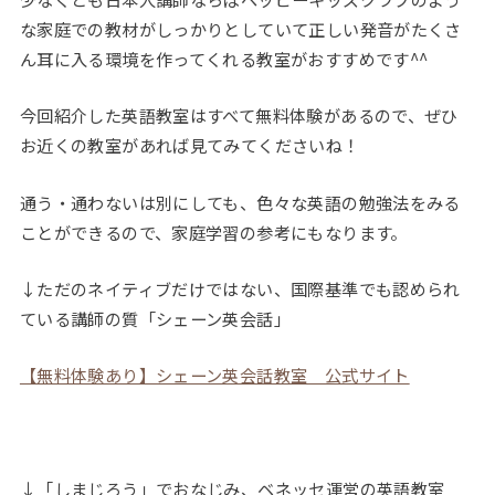
な家庭での教材がしっかりとしていて正しい発音がたくさ
ん耳に入る環境を作ってくれる教室がおすすめです^^
今回紹介した英語教室はすべて無料体験があるので、ぜひ
お近くの教室があれば見てみてくださいね！
通う・通わないは別にしても、色々な英語の勉強法をみる
ことができるので、家庭学習の参考にもなります。
↓ただのネイティブだけではない、国際基準でも認められ
ている講師の質「シェーン英会話」
【無料体験あり】シェーン英会話教室 公式サイト
↓「しまじろう」でおなじみ、ベネッセ運営の英語教室