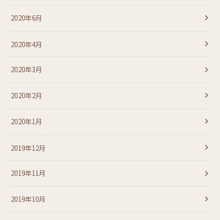
2020年6月
2020年4月
2020年3月
2020年2月
2020年1月
2019年12月
2019年11月
2019年10月