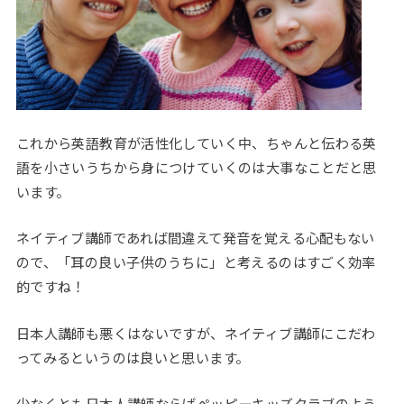
これから英語教育が活性化していく中、ちゃんと伝わる英
語を小さいうちから身につけていくのは大事なことだと思
います。
ネイティブ講師であれば間違えて発音を覚える心配もない
ので、「耳の良い子供のうちに」と考えるのはすごく効率
的ですね！
日本人講師も悪くはないですが、ネイティブ講師にこだわ
ってみるというのは良いと思います。
少なくとも日本人講師ならばペッピーキッズクラブのよう