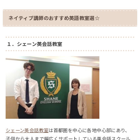
ネイティブ講師のおすすめ英語教室選☆
１．シェーン英会話教室
シェーン英会話教室
は首都圏を中心に各地中心部にあり、
子供から大人まで幅広くサポートしている英会話スクール