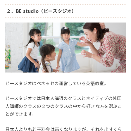
２．BE studio（ビースタジオ）
ビースタジオはベネッセの運営している英語教室。
ビースタジオでは日本人講師のクラスとネイティブの外国
人講師のクラスの２つのクラスの中から好きな方を選ぶこ
とができます。
日本人よりも若干料金は高くなりますが、それを出すくら