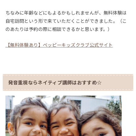
ちなみに年齢などにもよるかもしれませんが、無料体験は
自宅訪問という形で来ていただくことができました。（こ
のあたりは予約の際に相談できるかと思います。）
【無料体験あり】ペッピーキッズクラブ公式サイト
発音重視ならネイティブ講師はおすすめ☆