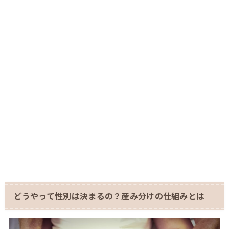
どうやって性別は決まるの？産み分けの仕組みとは