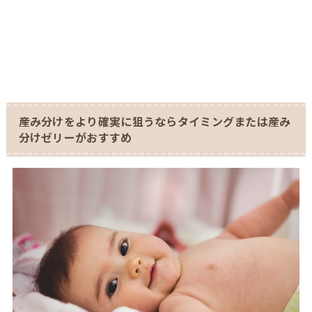
産み分けをより確実に狙うならタイミングまたは産み
分けゼリーがおすすめ