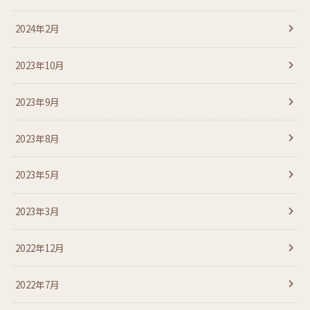
2024年2月
2023年10月
2023年9月
2023年8月
2023年5月
2023年3月
2022年12月
2022年7月