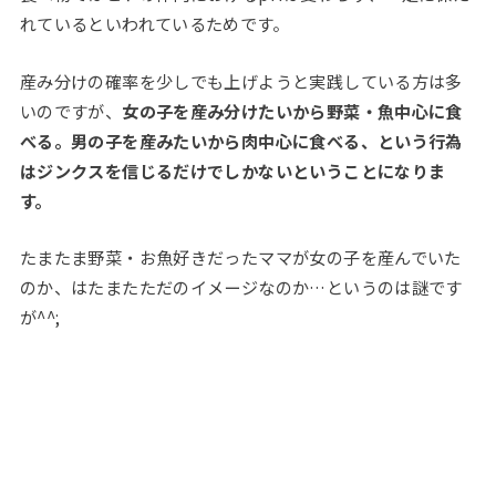
れているといわれているためです。
産み分けの確率を少しでも上げようと実践している方は多
いのですが、
女の子を産み分けたいから野菜・魚中心に食
べる。男の子を産みたいから肉中心に食べる、という行為
はジンクスを信じるだけでしかないということになりま
す。
たまたま野菜・お魚好きだったママが女の子を産んでいた
のか、はたまたただのイメージなのか…というのは謎です
が^^;