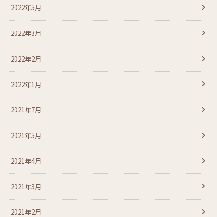
2022年5月
2022年3月
2022年2月
2022年1月
2021年7月
2021年5月
2021年4月
2021年3月
2021年2月