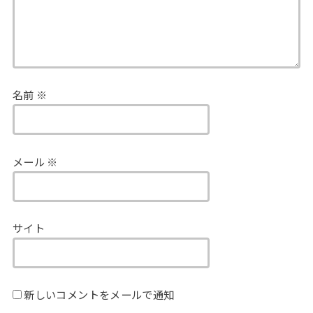
名前
※
メール
※
サイト
新しいコメントをメールで通知