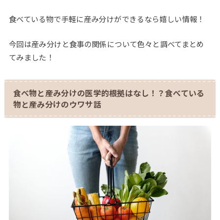
食べている物で手軽に産み分けができるなら嬉しい情報！
今回は産み分けと食事の関係について色々と調べてまとめ
てみました！
食べ物と産み分けの医学的根拠はなし！？食べている
物と産み分けのウワサ話