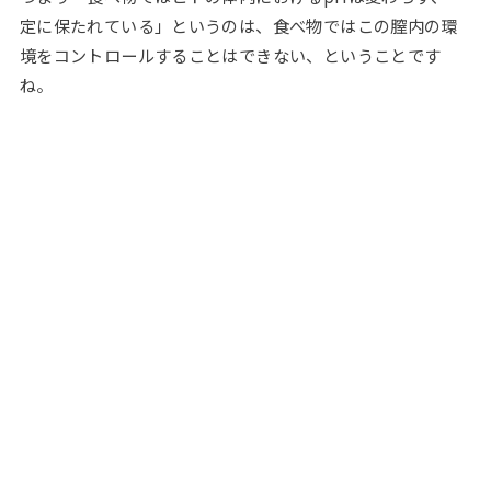
定に保たれている」というのは、食べ物ではこの膣内の環
境をコントロールすることはできない、ということです
ね。