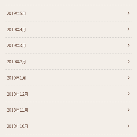
2019年5月
2019年4月
2019年3月
2019年2月
2019年1月
2018年12月
2018年11月
2018年10月