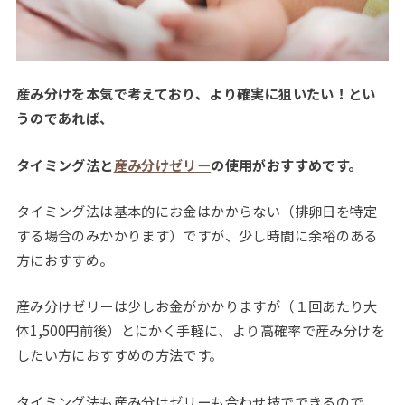
産み分けを本気で考えており、より確実に狙いたい！とい
うのであれば、
タイミング法と
産み分けゼリー
の使用がおすすめです。
タイミング法は基本的にお金はかからない（排卵日を特定
する場合のみかかります）ですが、少し時間に余裕のある
方におすすめ。
産み分けゼリーは少しお金がかかりますが（１回あたり大
体1,500円前後）とにかく手軽に、より高確率で産み分けを
したい方におすすめの方法です。
タイミング法も産み分けゼリーも合わせ技でできるので、