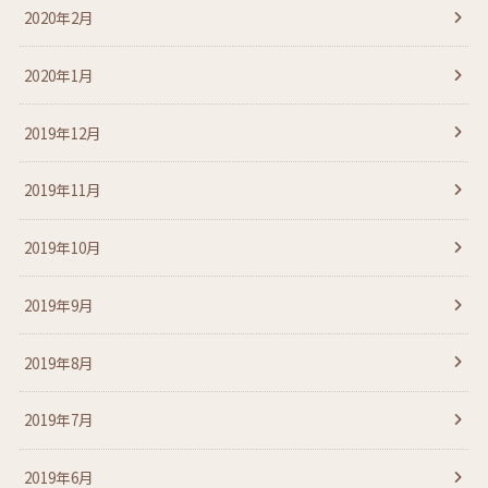
2020年2月
2020年1月
2019年12月
2019年11月
2019年10月
2019年9月
2019年8月
2019年7月
2019年6月