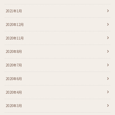
2021年1月
2020年12月
2020年11月
2020年8月
2020年7月
2020年6月
2020年4月
2020年3月