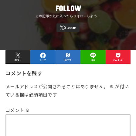
FOLLOW
ポスト
シェア
はてブ
送る
Pocket
コメントを残す
メールアドレスが公開されることはありません。
※
が付い
ている欄は必須項目です
コメント
※