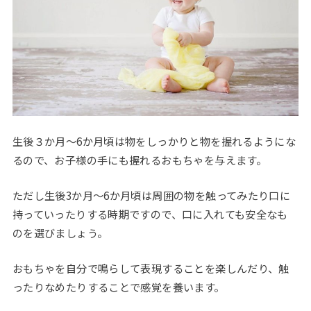
生後３か月～6か月頃は物をしっかりと物を握れるようにな
るので、お子様の手にも握れるおもちゃを与えます。
ただし生後3か月～6か月頃は周囲の物を触ってみたり口に
持っていったりする時期ですので、口に入れても安全なも
のを選びましょう。
おもちゃを自分で鳴らして表現することを楽しんだり、触
ったりなめたりすることで感覚を養います。