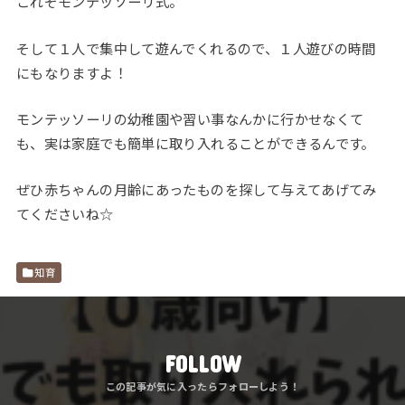
これぞモンテッソーリ式。
そして１人で集中して遊んでくれるので、１人遊びの時間
にもなりますよ！
モンテッソーリの幼稚園や習い事なんかに行かせなくて
も、実は家庭でも簡単に取り入れることができるんです。
ぜひ赤ちゃんの月齢にあったものを探して与えてあげてみ
てくださいね☆
知育
FOLLOW