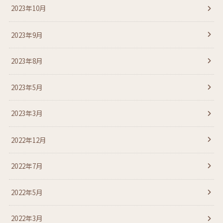
2023年10月
2023年9月
2023年8月
2023年5月
2023年3月
2022年12月
2022年7月
2022年5月
2022年3月