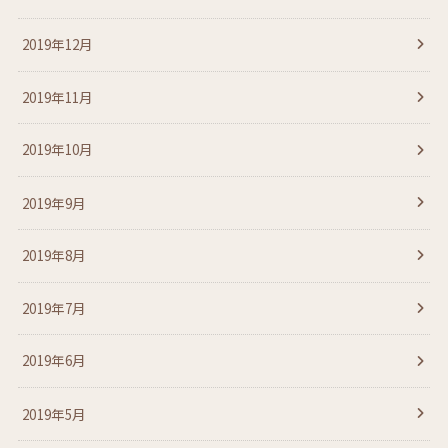
2019年12月
2019年11月
2019年10月
2019年9月
2019年8月
2019年7月
2019年6月
2019年5月