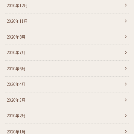
2020年12月
2020年11月
2020年8月
2020年7月
2020年6月
2020年4月
2020年3月
2020年2月
2020年1月