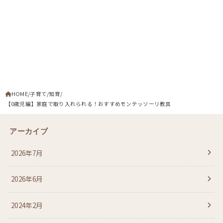
HOME
子育て
知育
【0歳児編】家庭で取り入れられる！おすすめモンテッソーリ教具
アーカイブ
2026年7月
2026年6月
2024年2月