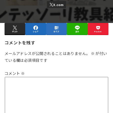
ポスト
シェア
はてブ
送る
Pocket
コメントを残す
メールアドレスが公開されることはありません。
※
が付い
ている欄は必須項目です
コメント
※