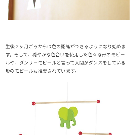
生後２ヶ月ごろからは色の認識ができるようになり始めま
す。そして、穏やかな色合いを使用した色々な形のモビー
ルや、ダンサーモビールと言って人間がダンスをしている
形のモビールも推奨されています。