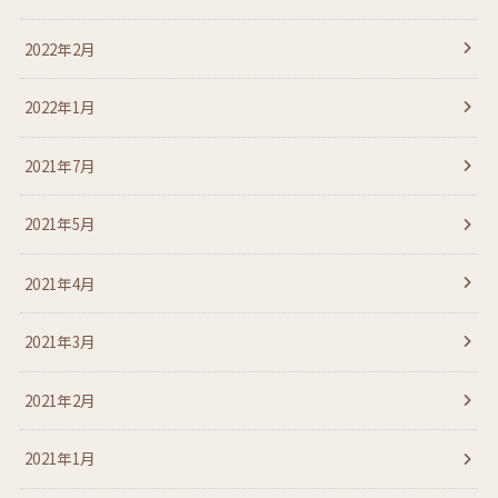
2022年2月
2022年1月
2021年7月
2021年5月
2021年4月
2021年3月
2021年2月
2021年1月