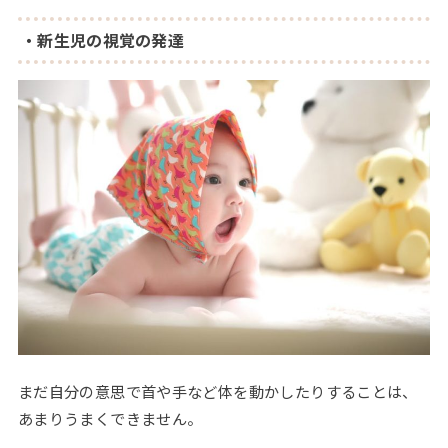
・新生児の視覚の発達
まだ自分の意思で首や手など体を動かしたりすることは、
あまりうまくできません。