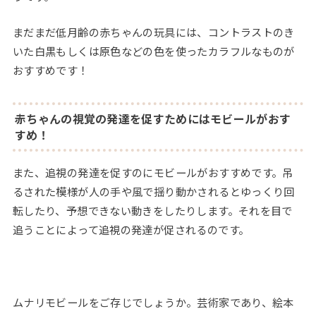
まだまだ低月齢の赤ちゃんの玩具には、コントラストのき
いた白黒もしくは原色などの色を使ったカラフルなものが
おすすめです！
赤ちゃんの視覚の発達を促すためにはモビールがおす
すめ！
また、追視の発達を促すのにモビールがおすすめです。吊
るされた模様が人の手や風で揺り動かされるとゆっくり回
転したり、予想できない動きをしたりします。それを目で
追うことによって追視の発達が促されるのです。
ムナリモビールをご存じでしょうか。芸術家であり、絵本