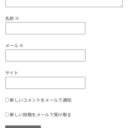
名前
※
メール
※
サイト
新しいコメントをメールで通知
新しい投稿をメールで受け取る