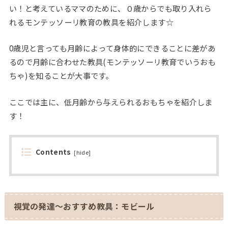
い！と考えているママのために、０歳からでも取り入れら
れるモンテッソーリ教育の教具を紹介します☆
0歳児と言っても月齢によって身体的にできることに差があ
るので月齢に合わせた教具(モンテッソーリ教育でいうおも
ちゃ)を知ることが大事です。
ここでは主に、低月齢から与えられるおもちゃを紹介しま
す！
Contents
[
hide
]
視覚の発達～おすすめ教具：モビール