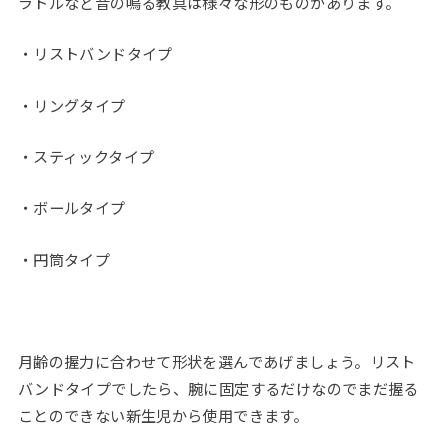
ラトルなど音の鳴る教具は様々な形のものがあります。
・リストバンドタイプ
・リングタイプ
・スティックタイプ
・ボールタイプ
・円筒タイプ
月齢の握力に合わせて形状を選んであげましょう。リスト
バンドタイプでしたら、腕に固定するだけなのでまだ握る
ことのできない新生児から使用できます。