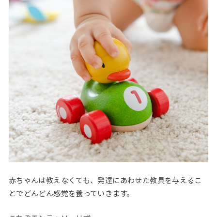
赤ちゃんは教えなくても、発達にあわせた教具を与えるこ
とでどんどん感覚を養っていきます。