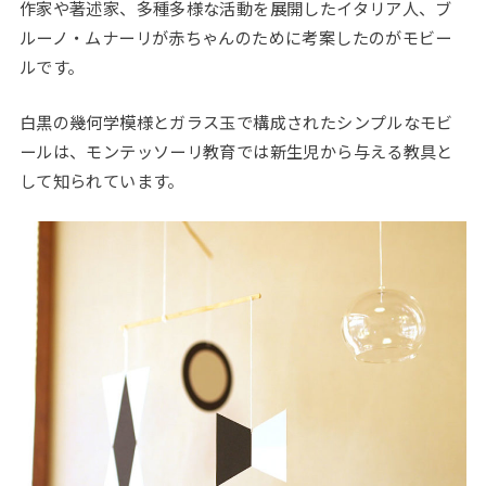
作家や著述家、多種多様な活動を展開したイタリア人、ブ
ルーノ・ムナーリが赤ちゃんのために考案したのがモビー
ルです。
白黒の幾何学模様とガラス玉で構成されたシンプルなモビ
ールは、モンテッソーリ教育では新生児から与える教具と
して知られています。