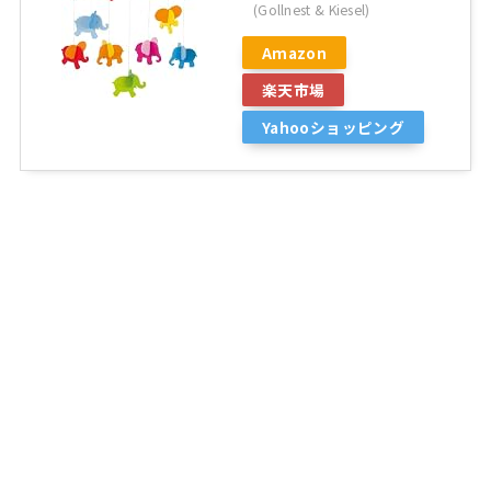
(Gollnest & Kiesel)
Amazon
楽天市場
Yahooショッピング