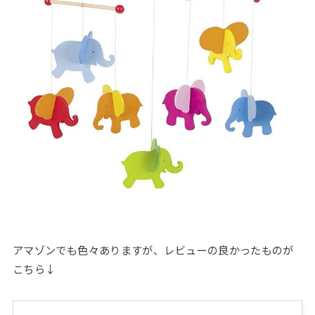
アマゾンでも色々ありますが、レビューの良かったものが
こちら↓