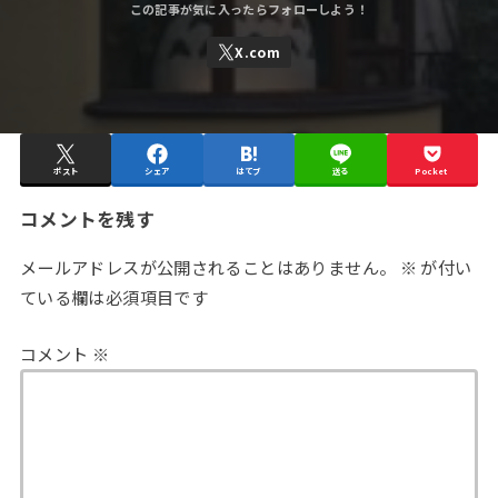
ポスト
シェア
はてブ
送る
Pocket
コメントを残す
メールアドレスが公開されることはありません。
※
が付い
ている欄は必須項目です
コメント
※