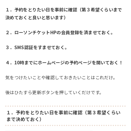
１．予約をとりたい日を事前に確認（第３希望くらいまで
決めておくと良いと思います）
２．ローソンチケットHPの会員登録を済ませておく。
３．SMS認証をすませておく。
４．10時までにホームページの予約ページを開いておく！
気をつけたいことや確認しておきたいことはこれだけ。
後はひたすら更新ボタンを押していくだけです。
１．予約をとりたい日を事前に確認（第３希望くらい
まで決めておく）