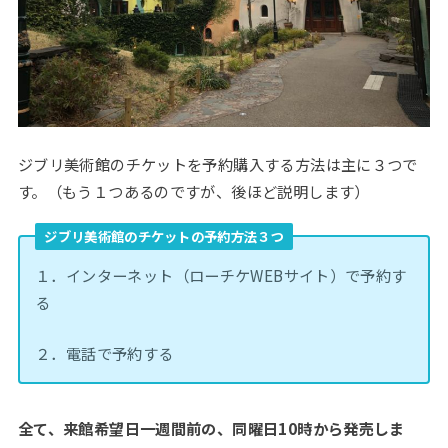
ジブリ美術館のチケットを予約購入する方法は主に３つで
す。（もう１つあるのですが、後ほど説明します）
ジブリ美術館のチケットの予約方法３つ
１．インターネット（ローチケWEBサイト）で予約す
る
２．電話で予約する
全て、来館希望日一週間前の、同曜日10時から発売しま