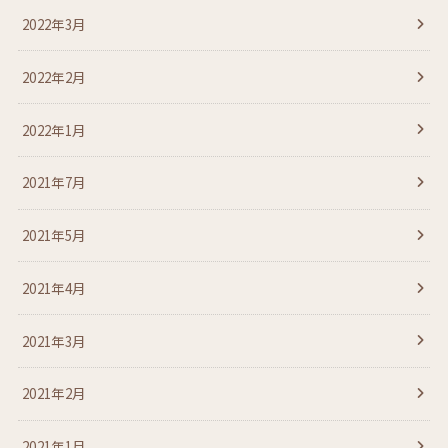
2022年3月
2022年2月
2022年1月
2021年7月
2021年5月
2021年4月
2021年3月
2021年2月
2021年1月