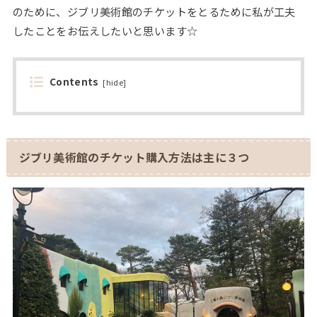
のために、ジブリ美術館のチケットをとるために私が工夫
したことをお伝えしたいと思います☆
Contents
[
hide
]
ジブリ美術館のチケット購入方法は主に３つ