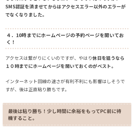
SMS認証を済ませてからはアクセスエラー以外のエラーが
でなくなりました。
４．10時までにホームページの予約ページを開いてお
く！
アクセスは繋がりにくいのですが、やはり
休日を狙うなら
１０時までにホームページを開いておくのがベスト。
インターネット回線の速さが有利不利にも影響はしそうで
すが、後は正直粘り勝ちです。
最後は粘り勝ち！少し時間に余裕をもってPC前に待
機すること。