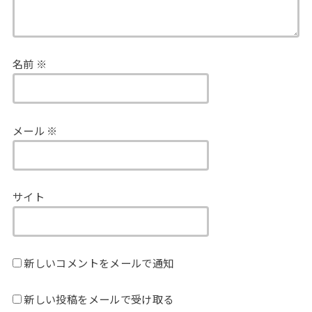
名前
※
メール
※
サイト
新しいコメントをメールで通知
新しい投稿をメールで受け取る