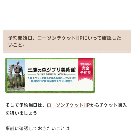
予約開始日、ローソンチケットHPにいって確認した
いこと。
そして予約当日は、
ローソンチケットHP
からチケット購入
を狙いましょう。
事前に確認しておきたいことは