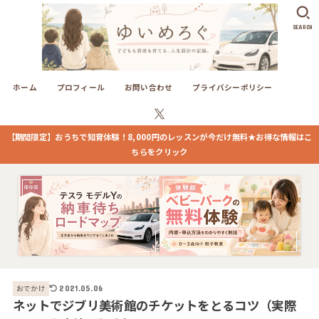
SEARCH
ホーム
プロフィール
お問い合わせ
プライバシーポリシー
【期間限定】おうちで知育体験！8,000円のレッスンが今だけ無料★お得な情報はこ
ちらをクリック
おでかけ
2021.05.06
ネットでジブリ美術館のチケットをとるコツ（実際