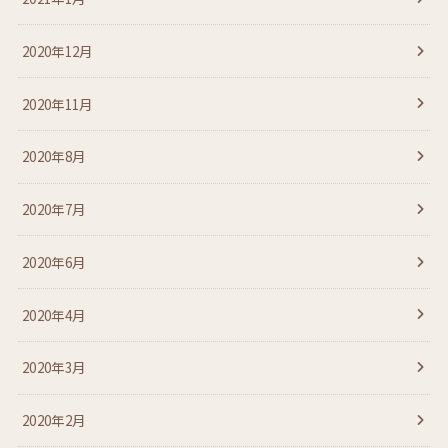
2020年12月
2020年11月
2020年8月
2020年7月
2020年6月
2020年4月
2020年3月
2020年2月