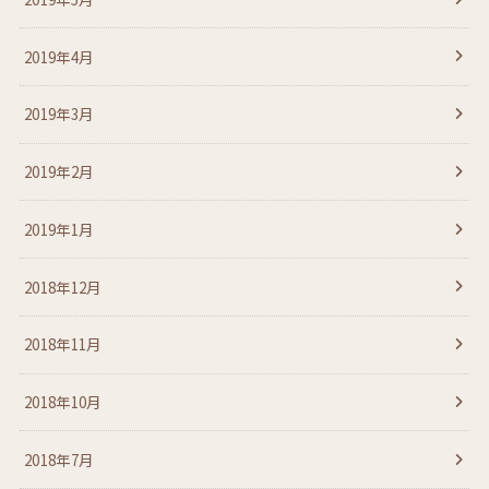
2019年4月
2019年3月
2019年2月
2019年1月
2018年12月
2018年11月
2018年10月
2018年7月