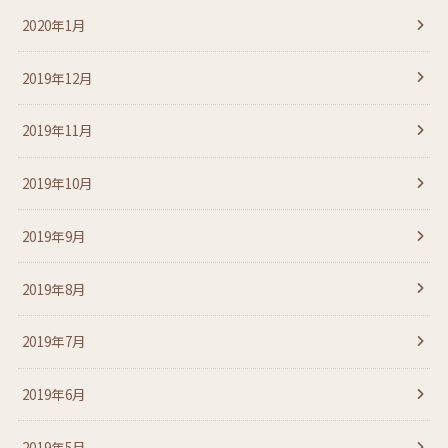
2020年1月
2019年12月
2019年11月
2019年10月
2019年9月
2019年8月
2019年7月
2019年6月
2019年5月