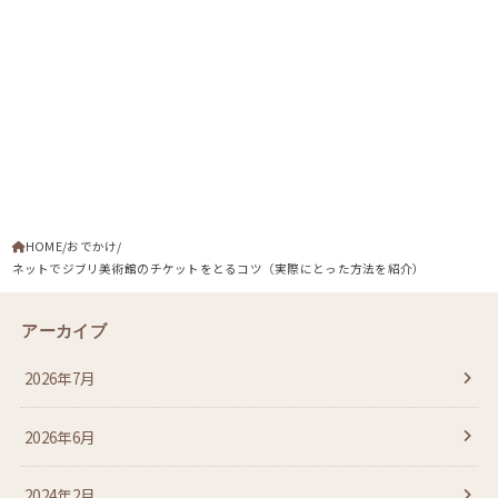
HOME
おでかけ
ネットでジブリ美術館のチケットをとるコツ（実際にとった方法を紹介）
アーカイブ
2026年7月
2026年6月
2024年2月