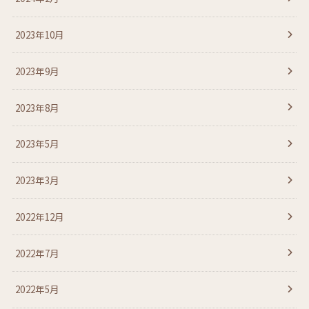
2023年10月
2023年9月
2023年8月
2023年5月
2023年3月
2022年12月
2022年7月
2022年5月