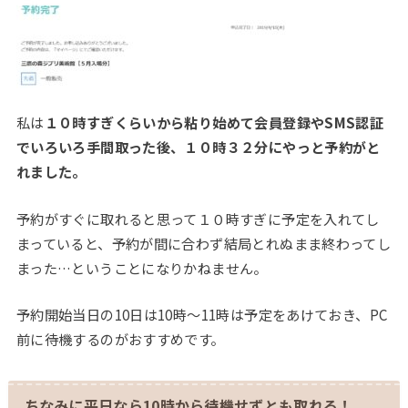
私は
１０時すぎくらいから粘り始めて会員登録やSMS認証
でいろいろ手間取った後、１０時３２分にやっと予約がと
れました。
予約がすぐに取れると思って１０時すぎに予定を入れてし
まっていると、予約が間に合わず結局とれぬまま終わってし
まった…ということになりかねません。
予約開始当日の10日は10時～11時は予定をあけておき、PC
前に待機するのがおすすめです。
ちなみに平日なら10時から待機せずとも取れる！