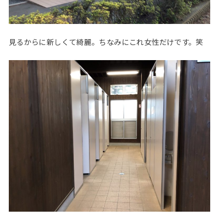
見るからに新しくて綺麗。ちなみにこれ女性だけです。笑