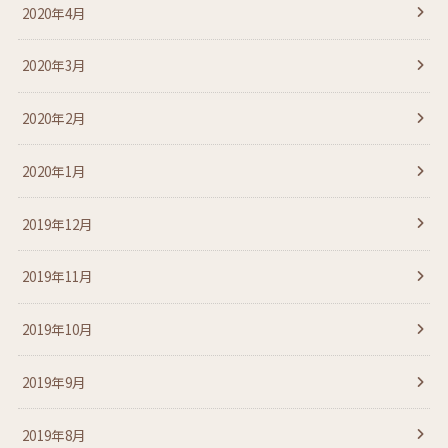
2020年4月
2020年3月
2020年2月
2020年1月
2019年12月
2019年11月
2019年10月
2019年9月
2019年8月