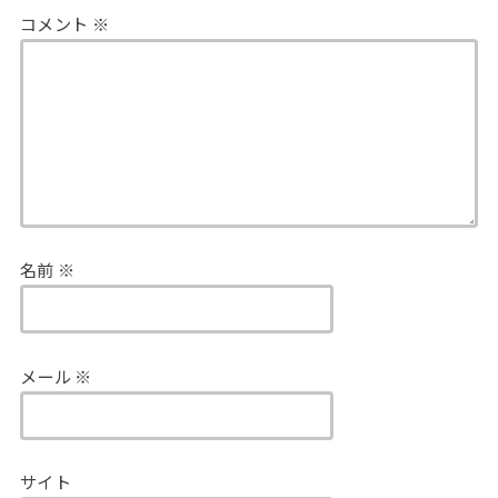
コメント
※
名前
※
メール
※
サイト