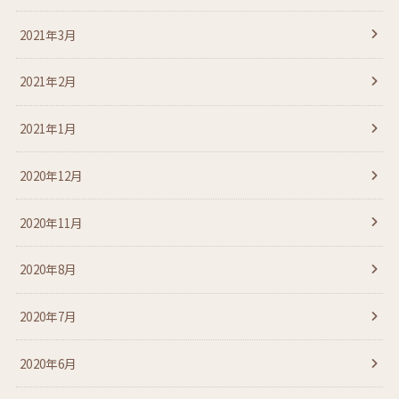
2021年3月
2021年2月
2021年1月
2020年12月
2020年11月
2020年8月
2020年7月
2020年6月