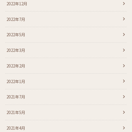
2022年12月
2022年7月
2022年5月
2022年3月
2022年2月
2022年1月
2021年7月
2021年5月
2021年4月