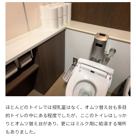
ほとんどのトイレでは授乳室はなく、オムツ替え台も多目
的トイレの中にある程度でしたが、ここのトイレはしっか
りとオムツ替え台があり、更にはミルク用に給湯する場所
もありました。