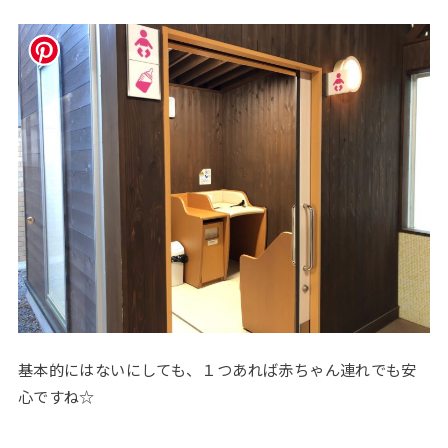
基本的にはないにしても、１つあれば赤ちゃん連れでも安
心ですね☆