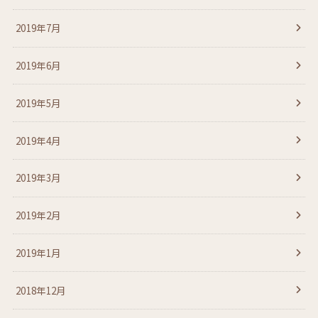
2019年7月
2019年6月
2019年5月
2019年4月
2019年3月
2019年2月
2019年1月
2018年12月