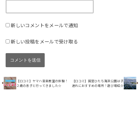
新しいコメントをメールで通知
新しい投稿をメールで受け取る
【口コミ】ヤマハ音楽教室の体験！
【口コミ】国営ひたち海浜公園は子
２歳の息子と行ってきました☆
連れにおすすめの場所！遊び場紹介