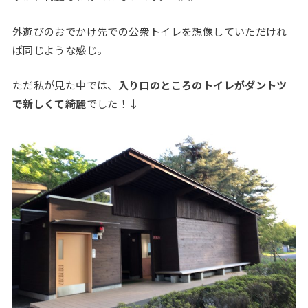
外遊びのおでかけ先での公衆トイレを想像していただけれ
ば同じような感じ。
ただ私が見た中では、
入り口のところのトイレがダントツ
で新しくて綺麗
でした！↓