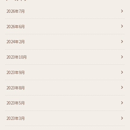
2026年7月
2026年6月
2024年2月
2023年10月
2023年9月
2023年8月
2023年5月
2023年3月