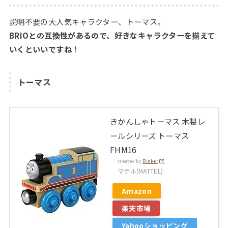
説明不要の大人気キャラクター、トーマス。
BRIOとの互換性があるので、好きなキャラクターを揃えて
いくといいですね
！
トーマス
きかんしゃトーマス 木製レ
ールシリーズ トーマス
FHM16
created by
Rinker
マテル(MATTEL)
Amazon
楽天市場
Yahooショッピング