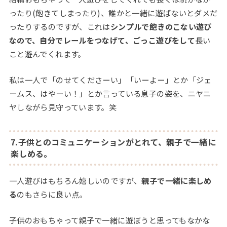
ったり(飽きてしまったり)、誰かと一緒に遊ばないとダメだ
ったりするのですが、これは
シンプルで飽きのこない遊び
なので、自分でレールをつなげて、ごっこ遊びをして
長い
こと遊んでくれます。
私は一人で「のせてくださーい」「いーよー」とか「ジェ
ームス、はやーい！」とか言っている息子の姿を、ニヤニ
ヤしながら見守っています。笑
7.子供とのコミュニケーションがとれて、親子で一緒に
楽しめる。
一人遊びはもちろん嬉しいのですが、
親子で一緒に楽しめ
る
のもさらに良い点。
子供のおもちゃって親子で一緒に遊ぼうと思ってもなかな