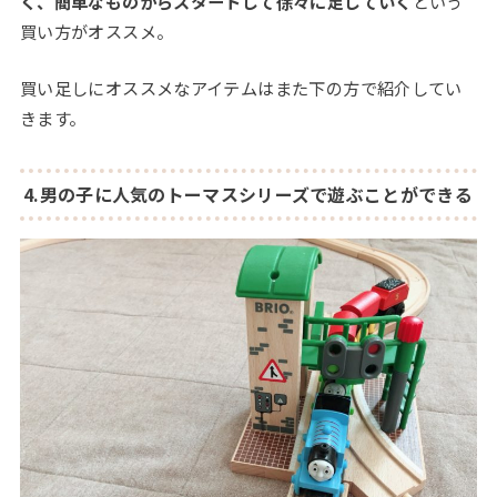
く、簡単なものからスタートして徐々に足していく
という
買い方がオススメ。
買い足しにオススメなアイテムはまた下の方で紹介してい
きます。
4.男の子に人気のトーマスシリーズで遊ぶことができる