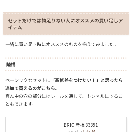
セットだけでは物足りない人にオススメの買い足しア
イテム
一緒に買い足す時にオススメのものを揃えてみました。
陸橋
ベーシックなセットに
「高低差をつけたい！」と思ったら
追加で買えるのがこちら
。
真ん中の穴の部分にはレールを通して、トンネルにするこ
ともできます。
BRIO 陸橋 33351
created by
Rinker