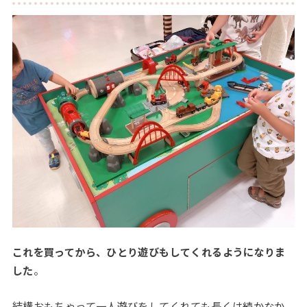
これを買ってから、ひとり遊びもしてくれるようになりま
した
。
結構おもちゃって一人遊びをしてくれても長くは続かなか