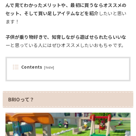
んで見てわかったメリットや、最初に買うならオススメの
セット、そして買い足しアイテムなどを紹介
したいと思い
ます！
子供が乗り物好きで、知育しながら遊ばせられたらいいな
ーと思っている人にはぜひオススメしたいおもちゃです。
Contents
[
hide
]
BRIOって？