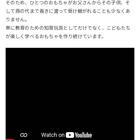
そのため、ひとつのおもちゃがお父さんからその子供、そ
して孫の代まで長きに渡って受け継がれることも少なくあ
りません。
単に教育のための知育玩具としてだけでなく、こどもたち
が楽しく学べるおもちゃを作り続けています。