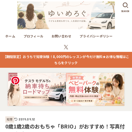
SEARCH
ホーム
プロフィール
お問い合わせ
プライバシーポリシー
【期間限定】おうちで知育体験！8,000円のレッスンが今だけ無料★お得な情報はこ
ちらをクリック
知育
2019.09.12
0歳1歳2歳のおもちゃ「BRIO」がおすすめ！写真付