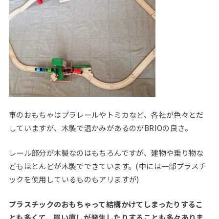
車のおもちゃはプラレールやトミカなど、各社が色々とだ
していますが、木製で温かみがあるのがBRIOの良さ。
レール部分が木製なのはもちろんですが、建物や乗り物な
どもほとんどが木製でできています。(中には一部プラスチ
ックを使用しているものもアリますが)
プラスチックのおもちゃって結構かけてしまったりするこ
とも多くて、買い直しが発生したりすることも多々ありま