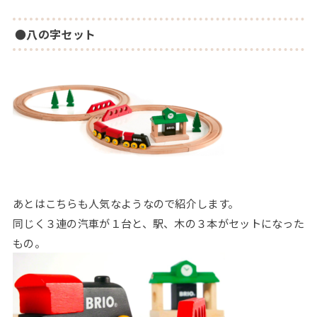
●八の字セット
あとはこちらも人気なようなので紹介します。
同じく３連の汽車が１台と、駅、木の３本がセットになった
もの。