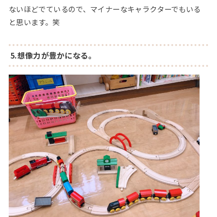
ないほどでているので、マイナーなキャラクターでもいる
と思います。笑
5.想像力が豊かになる。