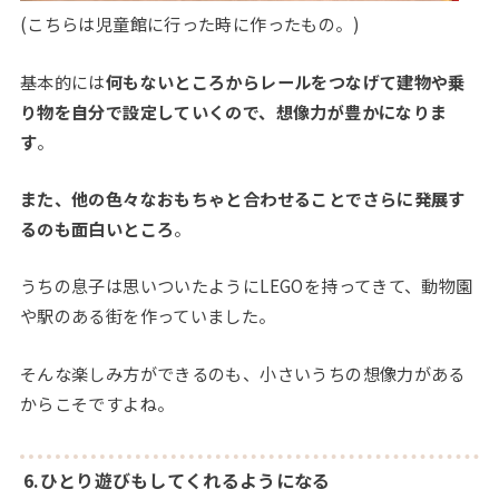
(こちらは児童館に行った時に作ったもの。)
基本的には
何もないところからレールをつなげて建物や乗
り物を自分で設定していくので、想像力が豊かになりま
す
。
また、他の色々なおもちゃと合わせることでさらに発展す
るのも面白いところ
。
うちの息子は思いついたようにLEGOを持ってきて、動物園
や駅のある街を作っていました。
そんな楽しみ方ができるのも、小さいうちの想像力がある
からこそですよね。
6.ひとり遊びもしてくれるようになる