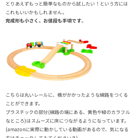
とりあえずもっと簡単なものから試したい！という方には
これもいいかもしれません。
完成形も小さく、お値段も手頃です
。
こちらは丸いレールに、橋がかかったような線路をつくる
ことができます。
プラスチックの部分(線路の端にある、黄色や緑のカラフル
なところ)はスムーズに床につながるようになっています。
(amazonに実際に動かしている動画があるので、気になる
方はチェックしてみてくださいネ)