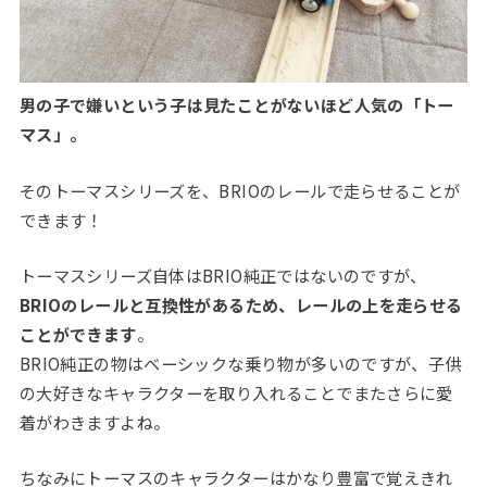
男の子で嫌いという子は見たことがないほど人気の「トー
マス」。
そのトーマスシリーズを、BRIOのレールで走らせることが
できます！
トーマスシリーズ自体はBRIO純正ではないのですが、
BRIOのレールと互換性があるため、レールの上を走らせる
ことができます
。
BRIO純正の物はベーシックな乗り物が多いのですが、子供
の大好きなキャラクターを取り入れることでまたさらに愛
着がわきますよね。
ちなみにトーマスのキャラクターはかなり豊富で覚えきれ