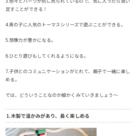
3.色々とパーツが別に売られているので、気に入ったら買い
足すことができる！
4.男の子に人気のトーマスシリーズで遊ぶことができる。
5.想像力が豊かになる。
6.ひとり遊びもしてくれるようになる。
7.子供とのコミュニケーションがとれて、親子で一緒に楽し
める。
では、どういうことなのか細かくみていきましょう〜
1.木製で温かみがあり、長く楽しめる