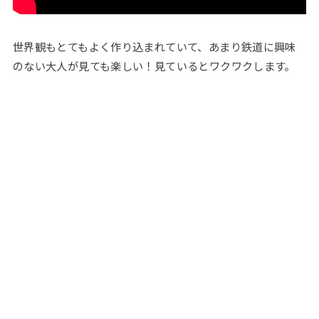
世界観もとてもよく作り込まれていて、あまり鉄道に興味
のない大人が見ても楽しい！見ているとワクワクします。