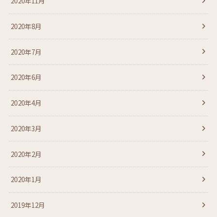
2020年11月
2020年8月
2020年7月
2020年6月
2020年4月
2020年3月
2020年2月
2020年1月
2019年12月