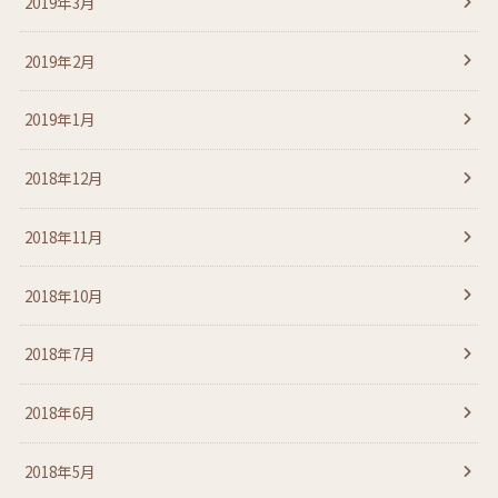
2019年3月
2019年2月
2019年1月
2018年12月
2018年11月
2018年10月
2018年7月
2018年6月
2018年5月