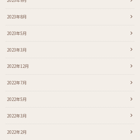
2023年9月
2023年8月
2023年5月
2023年3月
2022年12月
2022年7月
2022年5月
2022年3月
2022年2月