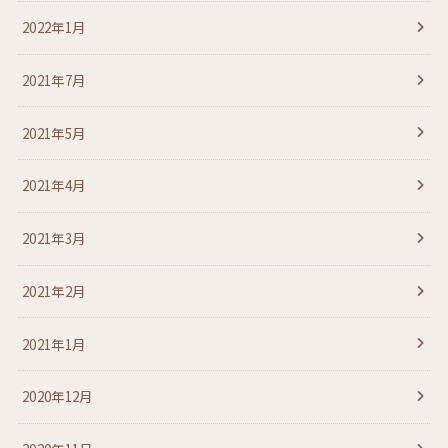
2022年1月
2021年7月
2021年5月
2021年4月
2021年3月
2021年2月
2021年1月
2020年12月