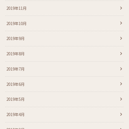
2019年11月
2019年10月
2019年9月
2019年8月
2019年7月
2019年6月
2019年5月
2019年4月