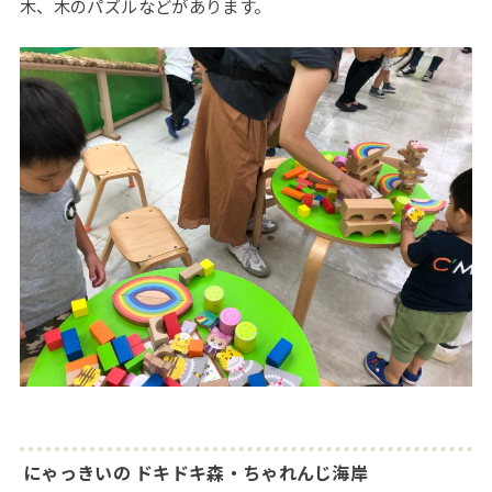
木、木のパズルなどがあります。
にゃっきいの ドキドキ森・ちゃれんじ海岸