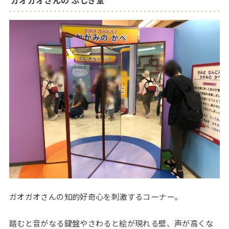
ガオガオさんの知的好奇心を刺激するコーナー。
踏むと音がなる鍵盤やさわると絵が現れる壁、声が高くな