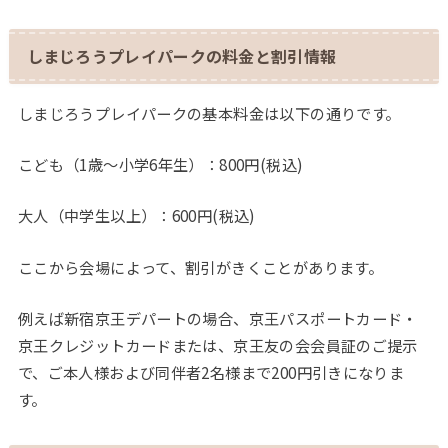
しまじろうプレイパークの料金と割引情報
しまじろうプレイパークの基本料金は以下の通りです。
こども（1歳～小学6年生）：800円(税込)
大人（中学生以上）：600円(税込)
ここから会場によって、割引がきくことがあります。
例えば新宿京王デパートの場合、京王パスポートカード・
京王クレジットカードまたは、京王友の会会員証のご提示
で、ご本人様および同伴者2名様まで200円引きになりま
す。