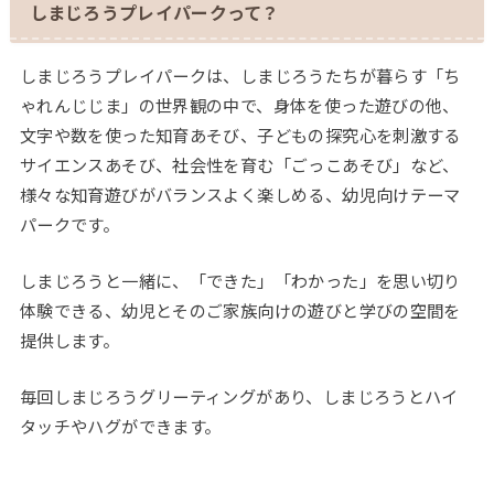
しまじろうプレイパークって？
しまじろうプレイパークは、しまじろうたちが暮らす「ち
ゃれんじじま」の世界観の中で、身体を使った遊びの他、
文字や数を使った知育あそび、子どもの探究心を刺激する
サイエンスあそび、社会性を育む「ごっこあそび」など、
様々な知育遊びがバランスよく楽しめる、幼児向けテーマ
パークです。
しまじろうと一緒に、「できた」「わかった」を思い切り
体験できる、幼児とそのご家族向けの遊びと学びの空間を
提供します。
毎回しまじろうグリーティングがあり、しまじろうとハイ
タッチやハグができます。