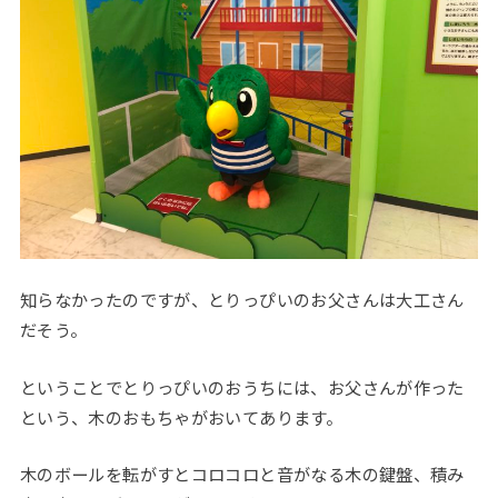
知らなかったのですが、とりっぴいのお父さんは大工さん
だそう。
ということでとりっぴいのおうちには、お父さんが作った
という、木のおもちゃがおいてあります。
木のボールを転がすとコロコロと音がなる木の鍵盤、積み