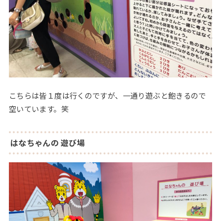
こちらは皆１度は行くのですが、一通り遊ぶと飽きるので
空いています。笑
はなちゃんの 遊び場