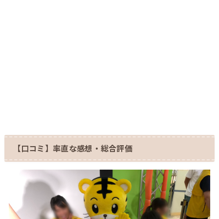
【口コミ】率直な感想・総合評価