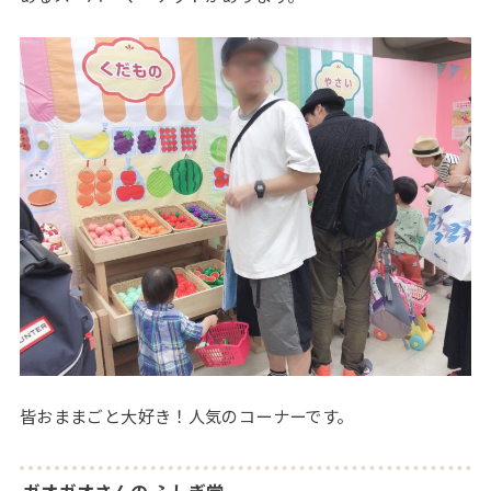
皆おままごと大好き！人気のコーナーです。
ガオガオさんの ふしぎ堂