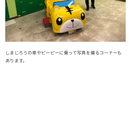
しまじろうの車やビーピーに乗って写真を撮るコーナーも
あります。