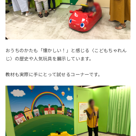
おうちのかたも「懐かしい！」と感じる〈こどもちゃれん
じ〉の歴史や人気玩具を展示しています。
教材も実際に手にとって試せるコーナーです。