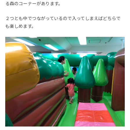
る森のコーナーがあります。
２つとも中でつながっているので入ってしまえばどちらで
も楽しめます。