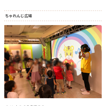
ちゃれんじ広場