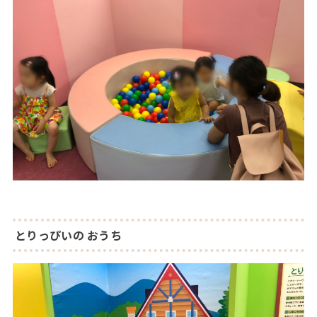
とりっぴいの おうち