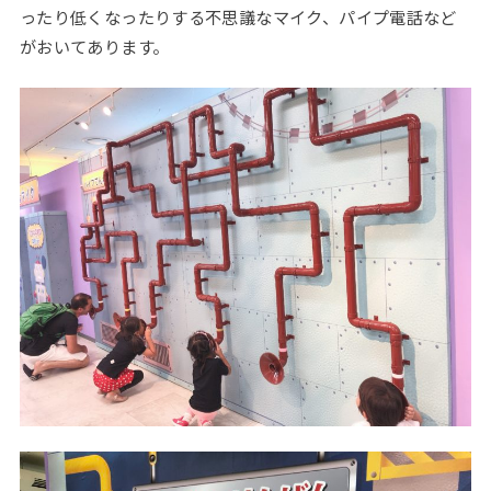
ったり低くなったりする不思議なマイク、パイプ電話など
がおいてあります。