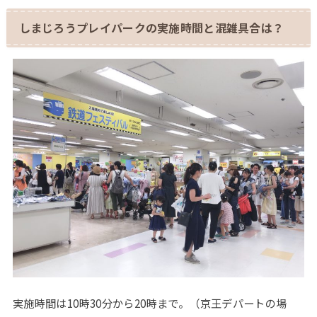
しまじろうプレイパークの実施時間と混雑具合は？
実施時間は10時30分から20時まで。（京王デパートの場