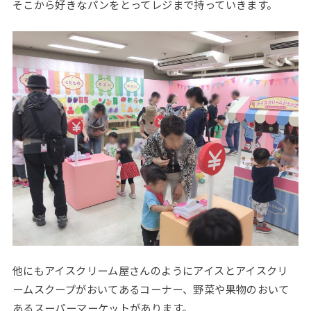
そこから好きなパンをとってレジまで持っていきます。
他にもアイスクリーム屋さんのようにアイスとアイスクリ
ームスクープがおいてあるコーナー、野菜や果物のおいて
あるスーパーマーケットがあります。