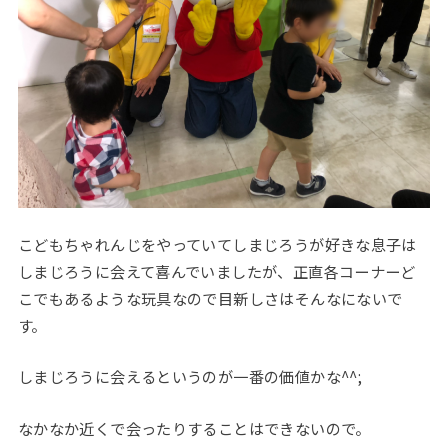
こどもちゃれんじをやっていてしまじろうが好きな息子は
しまじろうに会えて喜んでいましたが、正直各コーナーど
こでもあるような玩具なので目新しさはそんなにないで
す。
しまじろうに会えるというのが一番の価値かな^^;
なかなか近くで会ったりすることはできないので。