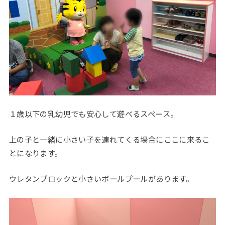
１歳以下の乳幼児でも安心して遊べるスペース。
上の子と一緒に小さい子を連れてくる場合にここに来るこ
とになります。
ウレタンブロックと小さいボールプールがあります。