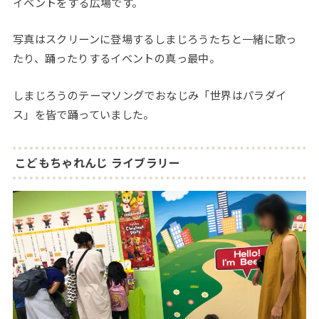
イベントをする広場です。
写真はスクリーンに登場するしまじろうたちと一緒に歌っ
たり、踊ったりするイベントの真っ最中。
しまじろうのテーマソングでおなじみ「世界はパラダイ
ス」を皆で踊っていました。
こどもちゃれんじ ライブラリー