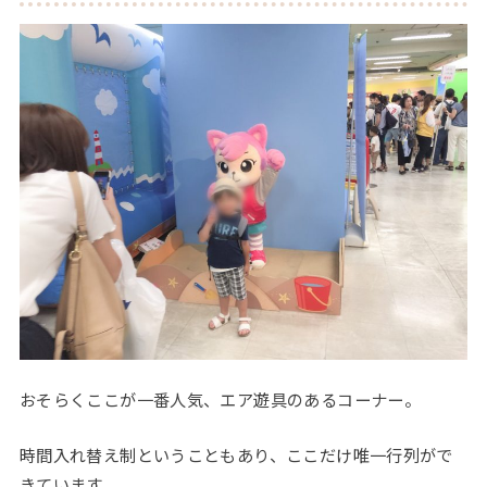
おそらくここが一番人気、エア遊具のあるコーナー。
時間入れ替え制ということもあり、ここだけ唯一行列がで
きています。