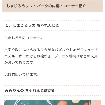
しまじろうプレイパークの内容・コーナー紹介
１．しまじろうの ちゃれんじ園
しまじろうのコーナー。
文字や数にふれられるひらがなパズルやお友だちキューブ
パズル、水でかけるお絵かき、ブロック輪投げなどの玩具
がおいてあります。
比較的空いています。
みみりんの ちゃれんじ商店街