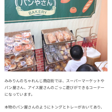
みみりんのちゃれんじ商店街では、スーパーマーケットや
パン屋さん、アイス屋さんのごっこ遊びができるコーナー
になっています。
本物のパン屋さんのようにトングとトレーがおいてあり、