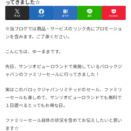
ってきました☆
ポスト
シェア
はてブ
送る
Pocket
※当ブログでは商品・サービスのリンク先にプロモーショ
ンを含みます。ご了承ください。
こんにちは、ゆーままです。
先日、サンリオピューロランドで実施しているバロックジ
ャパンのファミリーセールに行ってきました！
実はこのバロックジャパンリミテッドのセール、ファミリ
ーセールも楽しめて、サンリオピューロランドでも無料で
１日遊べるとってもお得な日。
ファミリーセール自体の状況を含めてお伝えしたいと思い
ます☆