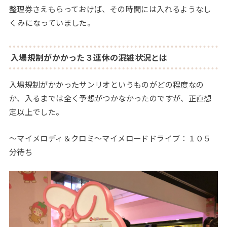
整理券さえもらっておけば、その時間には入れるようなし
くみになっていました。
入場規制がかかった３連休の混雑状況とは
入場規制がかかったサンリオというものがどの程度なの
か、入るまでは全く予想がつかなかったのですが、正直想
定以上でした。
～マイメロディ＆クロミ～マイメロードドライブ：１０５
分待ち