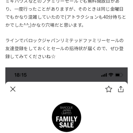
ミキハウスなどのファミリーセールでも無料開放日があ
り、一度行ったことがありますが、そのときは同じ金曜日
でもかなり混雑していたので(アトラクションも40分待ちと
かでした^^;)かなり穴場だと思います。
ラインでバロックジャパンリミテッドファミリーセールの
友達登録をしておくとセールの招待状が届くので、ぜひ登
録してみてくださいね☆