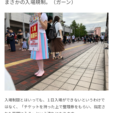
まさかの入場規制。（ガーン）
入場制限とはいっても、１日入場ができないというわけで
はなく、「チケットを持った上で整理券をもらい、指定さ