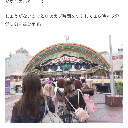
がありました＾＾；
しょうがないのでとりあえず時間をつぶして１６時４５分
少し前に並びます。