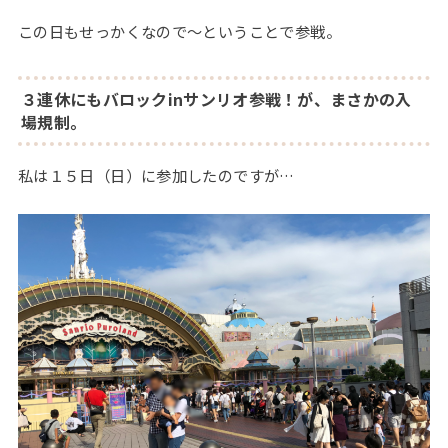
この日もせっかくなので～ということで参戦。
３連休にもバロックinサンリオ参戦！が、まさかの入
場規制。
私は１５日（日）に参加したのですが…