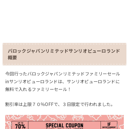
バロックジャパンリミテッドサンリオピューロランド
概要
今回行ったバロックジャパンリミテッドファミリーセール
inサンリオピューロランドは、サンリオピューロランドに
無料で入れるファミリーセール！
割引率は上限７０％OFFで、３日限定で行われました。