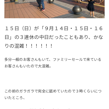
１５日（日）が「９月１４日・１５日・１６
日」の３連休の中日だったこともあり、かな
りの混雑！！！！！！
多分一般のお客さんもいて、ファミリーセールで来ている
お客さんもいたので大混雑。
この前のガラガラで完全に舐めていたので３時くらいにつ
いたところ、