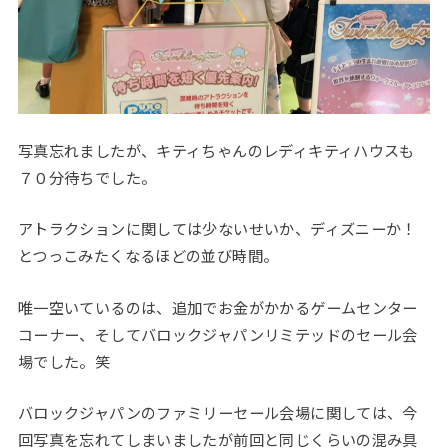
写真忘れましたが、キティちゃんのレディキティハウスも
７０分待ちでした。
アトラクションに関しては少ないせいか、ディズニーか！
とつっこみたくなるほどの並び時間。
唯一空いているのは、追加でお金がかかるゲームセンター
コーナー、そしてバロックジャパンリミテッドのセール会
場でした。笑
バロックジャパンのファミリーセール会場に関しては、今
回写真を忘れてしまいましたが前回と同じくらいの混み具