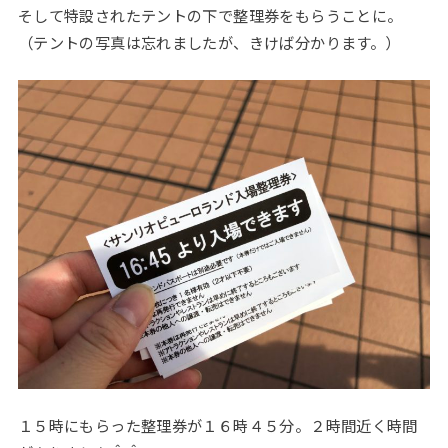
そして特設されたテントの下で整理券をもらうことに。
（テントの写真は忘れましたが、きけば分かります。）
１５時にもらった整理券が１６時４５分。２時間近く時間