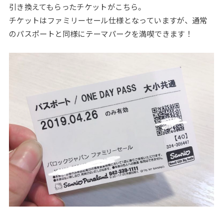
引き換えてもらったチケットがこちら。
チケットはファミリーセール仕様となっていますが、通常
のパスポートと同様にテーマパークを満喫できます！