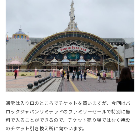
通常は入り口のところでチケットを買いますが、今回はバ
ロックジャパンリミテッドのファミリーセールで特別に無
料で入ることができるので、チケット売り場ではなく特設
のチケット引き換え所に向かいます。