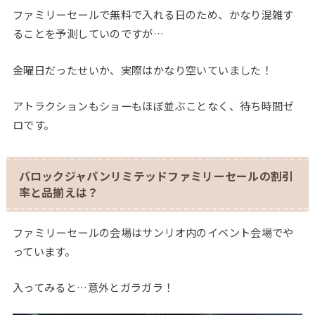
ファミリーセールで無料で入れる日のため、かなり混雑す
ることを予測していのですが…
金曜日だったせいか、実際はかなり空いていました！
アトラクションもショーもほぼ並ぶことなく、待ち時間ゼ
ロです。
バロックジャパンリミテッドファミリーセールの割引
率と品揃えは？
ファミリーセールの会場はサンリオ内のイベント会場でや
っています。
入ってみると…意外とガラガラ！