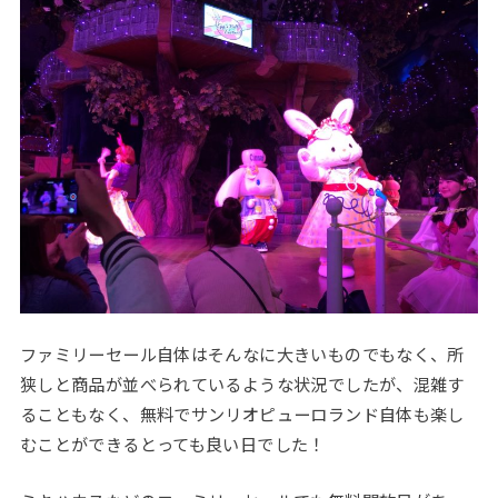
ファミリーセール自体はそんなに大きいものでもなく、所
狭しと商品が並べられているような状況でしたが、混雑す
ることもなく、無料でサンリオピューロランド自体も楽し
むことができるとっても良い日でした！