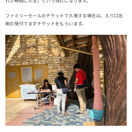
れた時間に入る」という流れになります。
ファミリーセールのチケットで入場する場合は、入り口左
側の受付でまずチケットをもらいます。