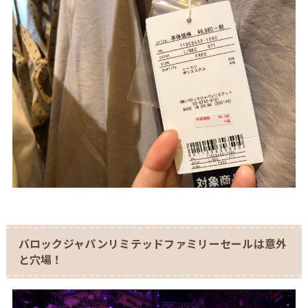
バロックジャパンリミテッドファミリーセールは意外
と穴場！