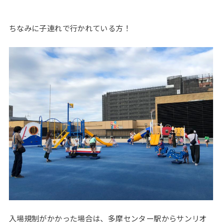
ちなみに子連れで行かれている方！
入場規制がかかった場合は、多摩センター駅からサンリオ