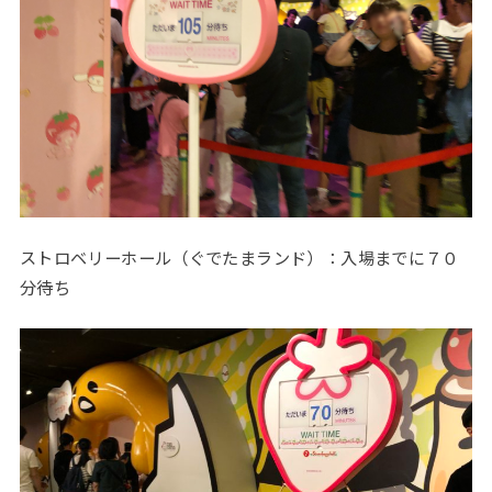
ストロベリーホール（ぐでたまランド）：入場までに７０
分待ち