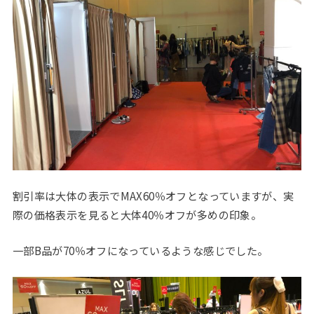
割引率は大体の表示でMAX60％オフとなっていますが、実
際の価格表示を見ると大体40％オフが多めの印象。
一部B品が70％オフになっているような感じでした。