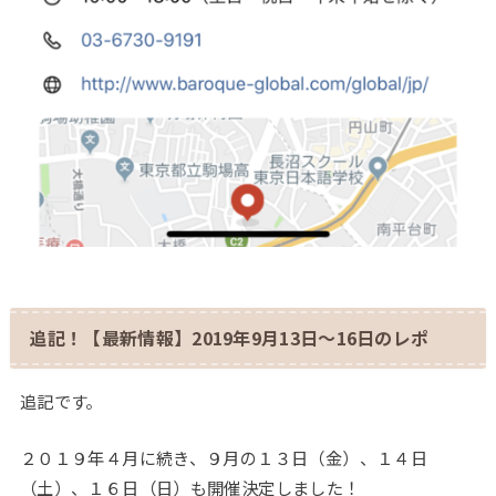
追記！【最新情報】2019年9月13日～16日のレポ
追記です。
２０１９年４月に続き、９月の１３日（金）、１４日
（土）、１６日（日）も開催決定しました！