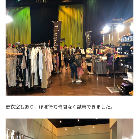
更衣室もあり、ほぼ待ち時間なく試着できました。