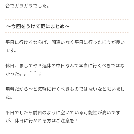
合でガラガラでした。
～今回をうけて更にまとめ～
平日に行けるならば、間違いなく平日に行ったほうが良い
です。
休日、ましてや３連休の中日なんて本当に行くべきではな
かった。。＾＾；
無料だから～と気軽に行くべきものではないなと思いまし
た。
平日でしたら前回のように空いている可能性が高いです
が、休日に行かれる方はご注意を！