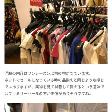
洋服の内容はワンシーズン以前の物がでています。
ネットでセールになっている時の品揃えと同じような感じ
ではありますが、実物を見て試着して買えるという意味で
はファミリーセールの方が価値がありそうですね。