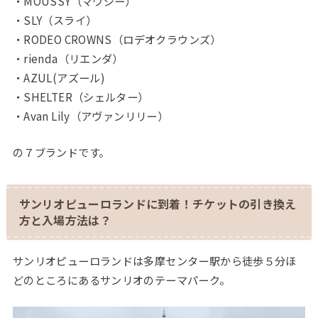
・MOUSSY（マウジー）
・SLY（スライ）
・RODEO CROWNS（ロデオクラウンズ）
・rienda（リエンダ）
・AZUL(アズール)
・SHELTER（シェルター）
・Avan Lily（アヴァンリリー）
の７ブランドです。
サンリオピューロランドに到着！チケットの引き換え
方と入場方法は？
サンリオピューロランドは多摩センター駅から徒歩５分ほ
どのところにあるサンリオのテーマパーク。