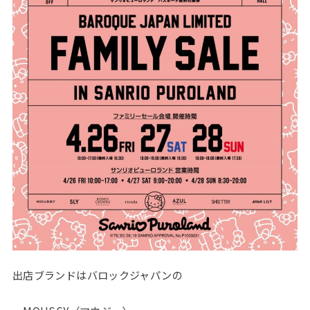
出店ブランドはバロックジャパンの