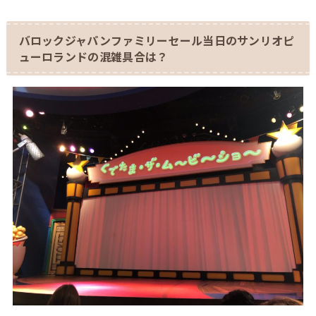
バロックジャパンファミリーセール当日のサンリオピ
ューロランドの混雑具合は？