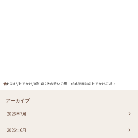
HOME
おでかけ
0歳1歳2歳の憩いの場！成城学園前のおでかけ広場♪
アーカイブ
2026年7月
2026年6月