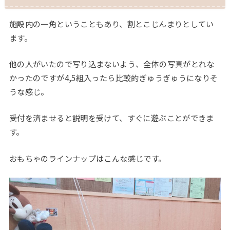
施設内の一角ということもあり、割とこじんまりとしてい
ます。
他の人がいたので写り込まないよう、全体の写真がとれな
かったのですが4,5組入ったら比較的ぎゅうぎゅうになりそ
うな感じ。
受付を済ませると説明を受けて、すぐに遊ぶことができま
す。
おもちゃのラインナップはこんな感じです。