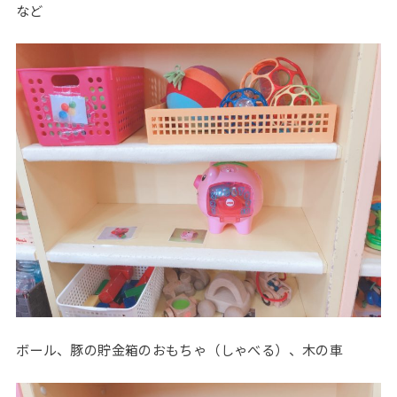
など
ボール、豚の貯金箱のおもちゃ（しゃべる）、木の車