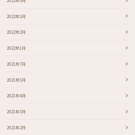
2022年5月
2022年3月
2022年2月
2022年1月
2021年7月
2021年5月
2021年4月
2021年3月
2021年2月