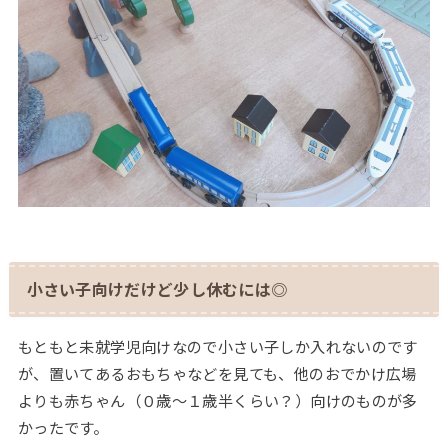
小さい子向けだけど少し休むには◎
もともと未就学児向けなので小さい子しか入れないのです
が、置いてあるおもちゃなどを見ても、他のおでかけ広場
よりも赤ちゃん（０歳～１歳半くらい？）向けのものが多
かったです。