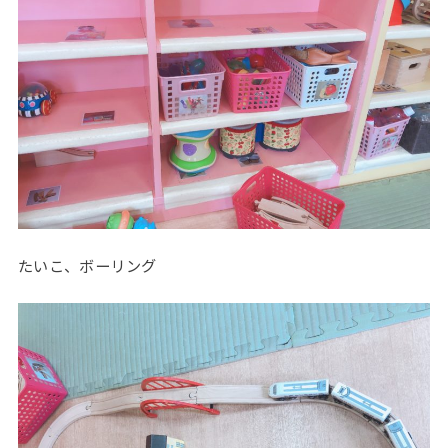
たいこ、ボーリング