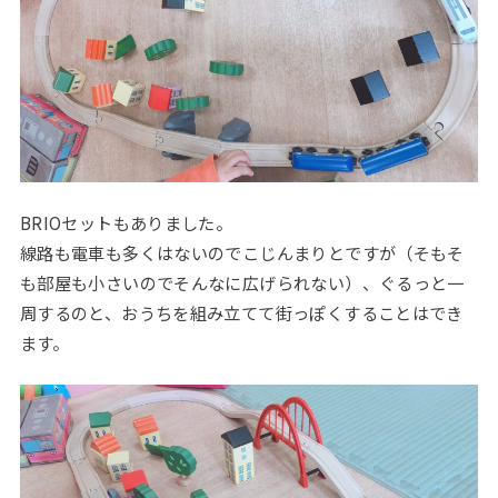
BRIOセットもありました。
線路も電車も多くはないのでこじんまりとですが（そもそ
も部屋も小さいのでそんなに広げられない）、ぐるっと一
周するのと、おうちを組み立てて街っぽくすることはでき
ます。