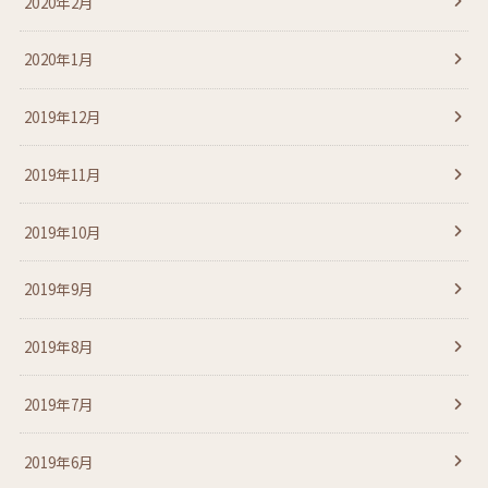
2020年2月
2020年1月
2019年12月
2019年11月
2019年10月
2019年9月
2019年8月
2019年7月
2019年6月