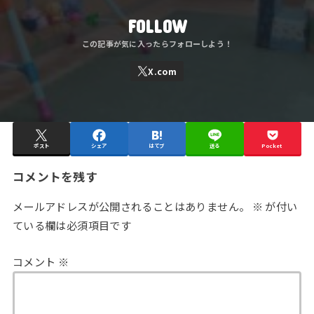
FOLLOW
ポスト
シェア
はてブ
送る
Pocket
コメントを残す
メールアドレスが公開されることはありません。
※
が付い
ている欄は必須項目です
コメント
※