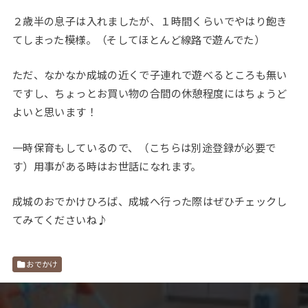
２歳半の息子は入れましたが、１時間くらいでやはり飽き
てしまった模様。（そしてほとんど線路で遊んでた）
ただ、なかなか成城の近くで子連れで遊べるところも無い
ですし、ちょっとお買い物の合間の休憩程度にはちょうど
よいと思います！
一時保育もしているので、（こちらは別途登録が必要で
す）用事がある時はお世話になれます。
成城のおでかけひろば、成城へ行った際はぜひチェックし
てみてくださいね♪
おでかけ