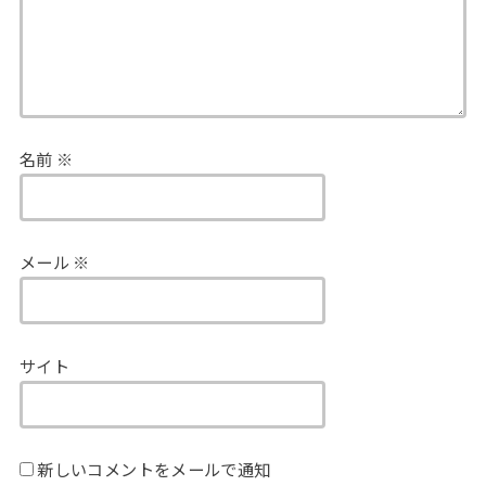
名前
※
メール
※
サイト
新しいコメントをメールで通知