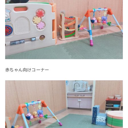
赤ちゃん向けコーナー