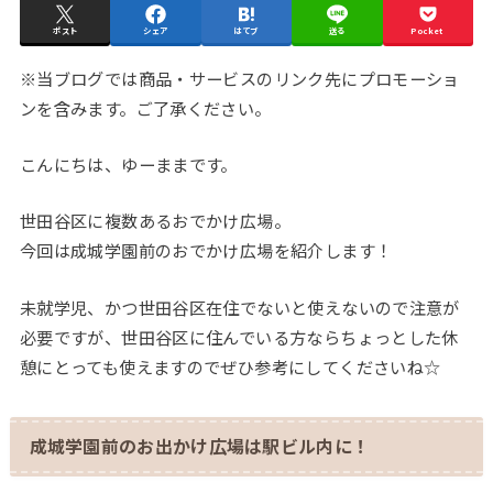
ポスト
シェア
はてブ
送る
Pocket
※当ブログでは商品・サービスのリンク先にプロモーショ
ンを含みます。ご了承ください。
こんにちは、ゆーままです。
世田谷区に複数あるおでかけ広場。
今回は成城学園前のおでかけ広場を紹介します！
未就学児、かつ世田谷区在住でないと使えないので注意が
必要ですが、世田谷区に住んでいる方ならちょっとした休
憩にとっても使えますのでぜひ参考にしてくださいね☆
成城学園前のお出かけ広場は駅ビル内に！