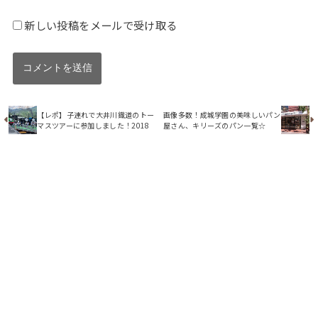
新しい投稿をメールで受け取る
【レポ】子連れで大井川鐡道のトー
画像多数！成城学園の美味しいパン
マスツアーに参加しました！2018
屋さん、キリーズのパン一覧☆