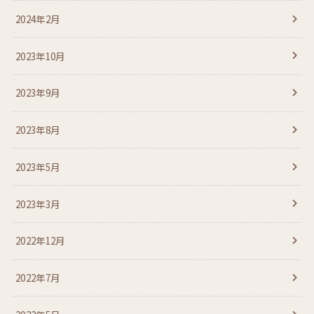
2024年2月
2023年10月
2023年9月
2023年8月
2023年5月
2023年3月
2022年12月
2022年7月