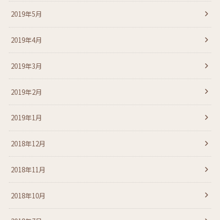
2019年5月
2019年4月
2019年3月
2019年2月
2019年1月
2018年12月
2018年11月
2018年10月