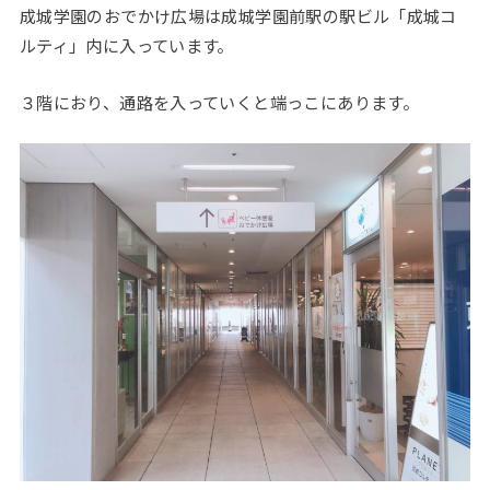
成城学園のおでかけ広場は成城学園前駅の駅ビル「成城コ
ルティ」内に入っています。
３階におり、通路を入っていくと端っこにあります。