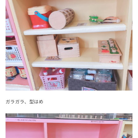
ガラガラ、型はめ