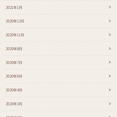
2021年1月
2020年12月
2020年11月
2020年8月
2020年7月
2020年6月
2020年4月
2020年3月