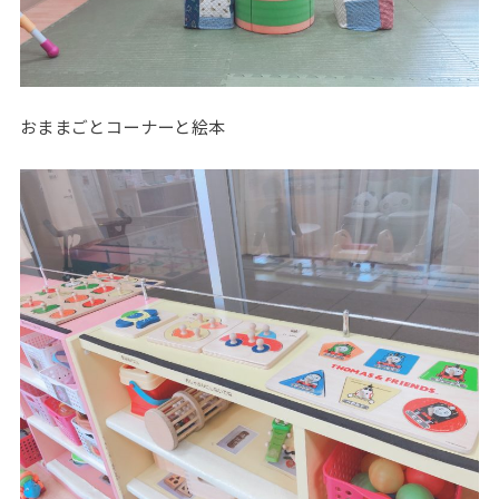
おままごとコーナーと絵本