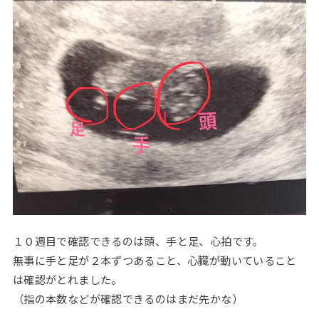
１０週目で確認できるのは頭、手と足、心拍です。
無事に手と足が２本ずつあること、心臓が動いていること
は確認がとれました。
（指の本数などが確認できるのはまだ先かな）