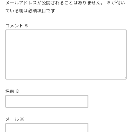
メールアドレスが公開されることはありません。
※
が付い
ている欄は必須項目です
コメント
※
名前
※
メール
※