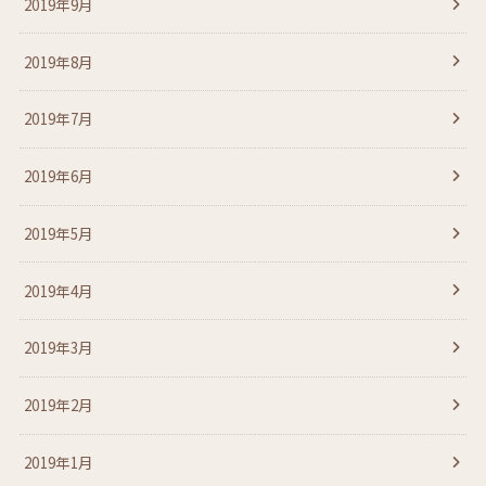
2019年9月
2019年8月
2019年7月
2019年6月
2019年5月
2019年4月
2019年3月
2019年2月
2019年1月