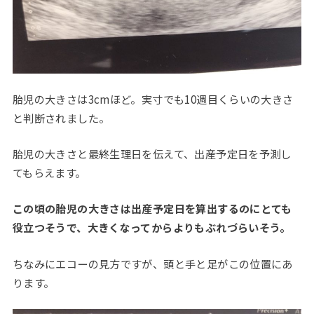
胎児の大きさは3cmほど。実寸でも10週目くらいの大きさ
と判断されました。
胎児の大きさと最終生理日を伝えて、出産予定日を予測し
てもらえます。
この頃の胎児の大きさは出産予定日を算出するのにとても
役立つそうで、大きくなってからよりもぶれづらいそう。
ちなみにエコーの見方ですが、頭と手と足がこの位置にあ
ります。