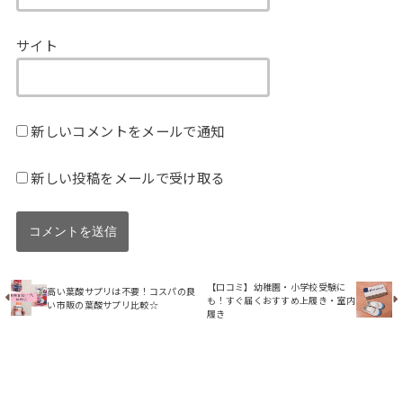
サイト
新しいコメントをメールで通知
新しい投稿をメールで受け取る
【口コミ】幼稚園・小学校受験に
高い葉酸サプリは不要！コスパの良
も！すぐ届くおすすめ上履き・室内
い市販の葉酸サプリ比較☆
履き