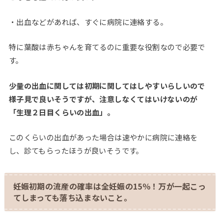
・出血などがあれば、すぐに病院に連絡する。
特に葉酸は赤ちゃんを育てるのに重要な役割なので必要で
す。
少量の出血に関しては初期に関してはしやすいらしいので
様子見で良いそうですが、注意しなくてはいけないのが
「生理２日目くらいの出血」。
このくらいの出血があった場合は速やかに病院に連絡を
し、診てもらったほうが良いそうです。
妊娠初期の流産の確率は全妊娠の15％！万が一起こっ
てしまっても落ち込まないこと。