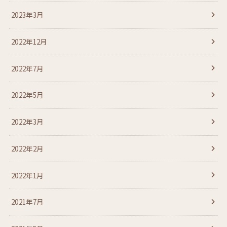
2023年3月
2022年12月
2022年7月
2022年5月
2022年3月
2022年2月
2022年1月
2021年7月