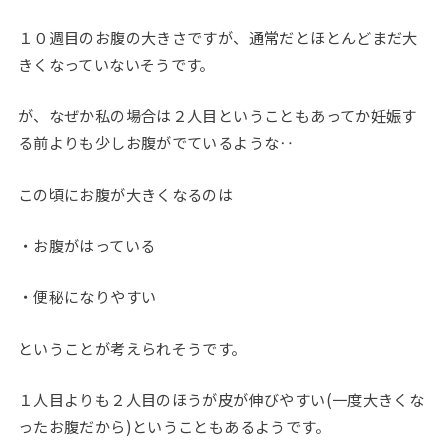
１０週目のお腹の大きさですが、通常だとほとんどまだ大
きくなっていないそうです。
が、なぜか私の場合は２人目ということもあってか妊娠す
る前よりも少しお腹がでているような‥
この頃にお腹が大きくなるのは
・お腹がはっている
・便秘になりやすい
ということが考えられそうです。
１人目よりも２人目のほうが皮が伸びやすい(一度大きくな
ったお腹だから)ということもあるようです。