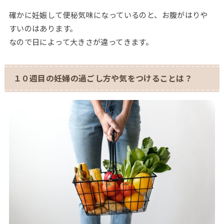
確かに妊娠して便秘気味になっているのと、お腹がはりや
すいのはあります。
なので日によって大きさが違ってきます。
１０週目の妊婦の過ごし方や気をつけることは？