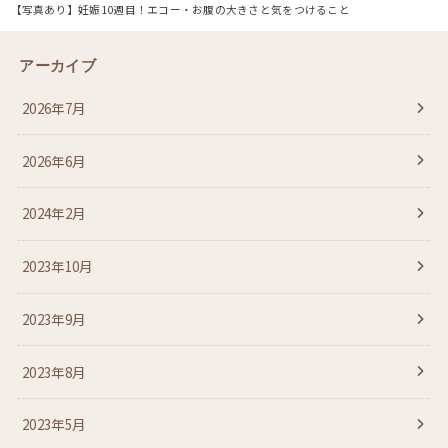
【写真あり】妊娠10週目！エコー・お腹の大きさと気をつけること
アーカイブ
2026年7月
2026年6月
2024年2月
2023年10月
2023年9月
2023年8月
2023年5月