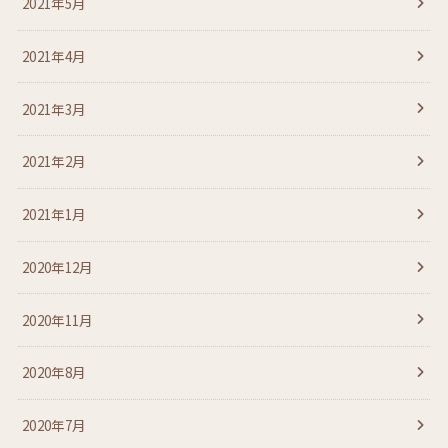
2021年5月
2021年4月
2021年3月
2021年2月
2021年1月
2020年12月
2020年11月
2020年8月
2020年7月