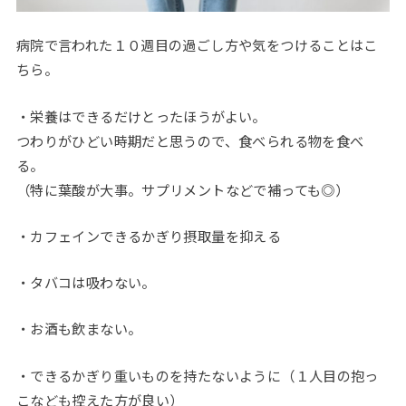
病院で言われた１０週目の過ごし方や気をつけることはこ
ちら。
・栄養はできるだけとったほうがよい。
つわりがひどい時期だと思うので、食べられる物を食べ
る。
（特に葉酸が大事。サプリメントなどで補っても◎）
・カフェインできるかぎり摂取量を抑える
・タバコは吸わない。
・お酒も飲まない。
・できるかぎり重いものを持たないように（１人目の抱っ
こなども控えた方が良い）