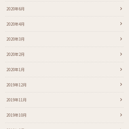
2020年6月
2020年4月
2020年3月
2020年2月
2020年1月
2019年12月
2019年11月
2019年10月