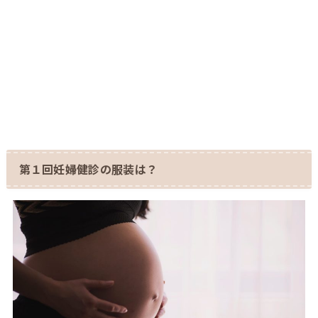
第１回妊婦健診の服装は？