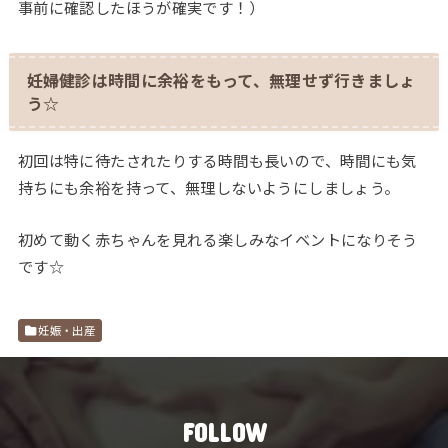
事前に確認したほうが確実です！）
妊婦健診は時間に余裕をもって、無理せず行きましょ
う☆
初回は特に待たされたりする時間も長いので、時間にも気
持ちにも余裕を持って、無理しないようにしましょう。
初めて動く赤ちゃんを見れる楽しみなイベントになりそう
です☆
妊娠・出産
FOLLOW