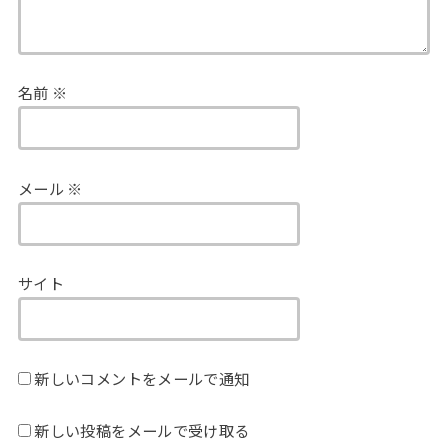
名前
※
メール
※
サイト
新しいコメントをメールで通知
新しい投稿をメールで受け取る