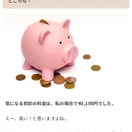
ところも！
気になる初診の料金は、私の場合で40,100円でした。
えー、高い！と思いますよね。