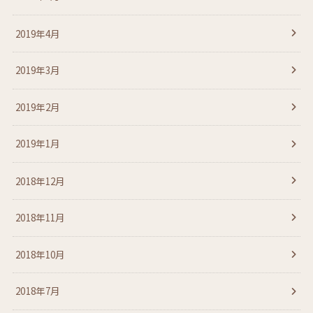
2019年4月
2019年3月
2019年2月
2019年1月
2018年12月
2018年11月
2018年10月
2018年7月