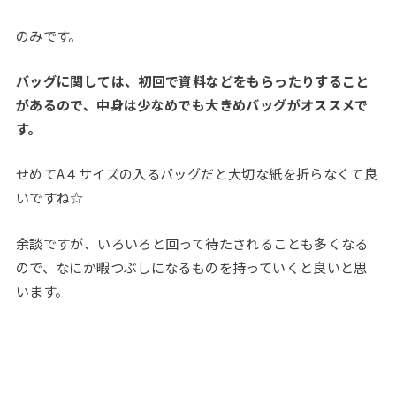
のみです。
バッグに関しては、初回で資料などをもらったりすること
があるので、中身は少なめでも大きめバッグがオススメで
す。
せめてA４サイズの入るバッグだと大切な紙を折らなくて良
いですね☆
余談ですが、いろいろと回って待たされることも多くなる
ので、なにか暇つぶしになるものを持っていくと良いと思
います。