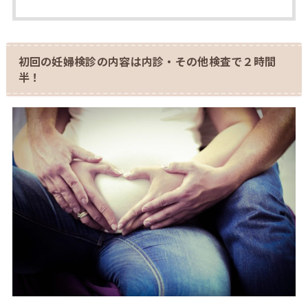
初回の妊婦検診の内容は内診・その他検査で２時間
半！