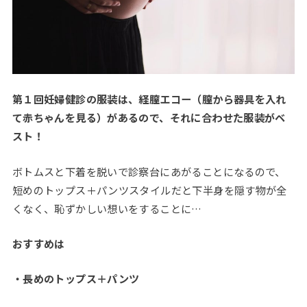
第１回妊婦健診の服装は、経膣エコー（膣から器具を入れ
て赤ちゃんを見る）があるので、それに合わせた服装がベ
スト！
ボトムスと下着を脱いで診察台にあがることになるので、
短めのトップス＋パンツスタイルだと下半身を隠す物が全
くなく、恥ずかしい想いをすることに…
おすすめは
・長めのトップス＋パンツ