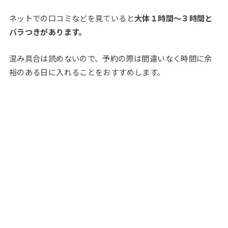
ネットでの口コミなどを見ていると
大体１時間～３時間と
バラつきが
あります。
混み具合は読めないので、予約の際は間違いなく時間に余
裕のある日に入れることをおすすめします。