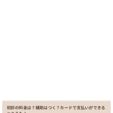
初診の料金は？補助はつく？カードで支払いができる