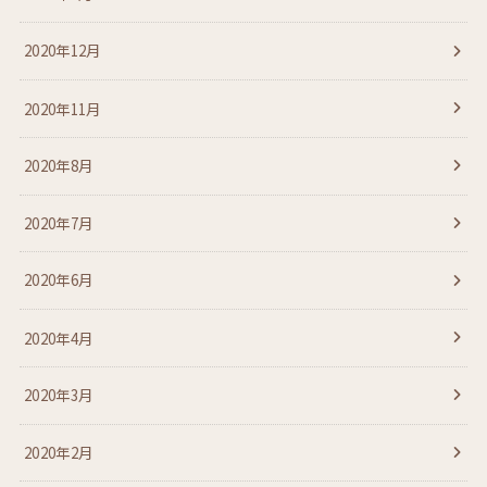
2020年12月
2020年11月
2020年8月
2020年7月
2020年6月
2020年4月
2020年3月
2020年2月