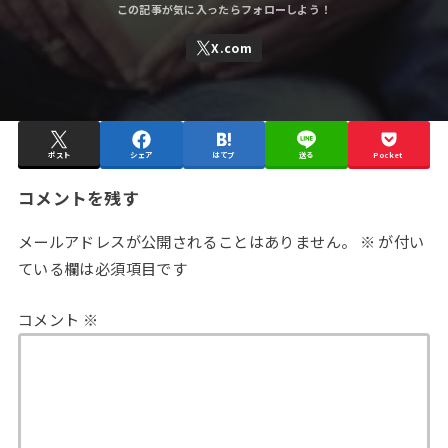
ポスト
シェア
はてブ
送る
Pocket
コメントを残す
メールアドレスが公開されることはありません。
※
が付い
ている欄は必須項目です
コメント
※