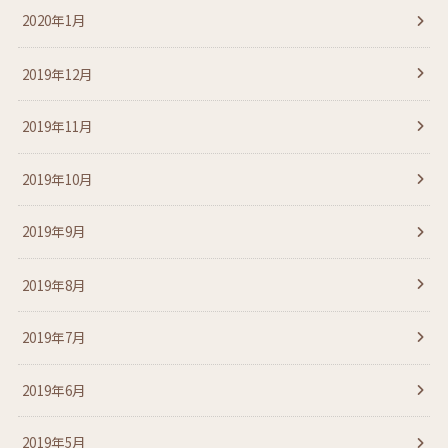
2020年1月
2019年12月
2019年11月
2019年10月
2019年9月
2019年8月
2019年7月
2019年6月
2019年5月