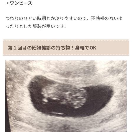
・ワンピース
つわりのひどい時期とかぶりやすいので、不快感のないゆ
ったりとした服装が良いです。
第１回目の妊婦健診の持ち物！身軽でOK