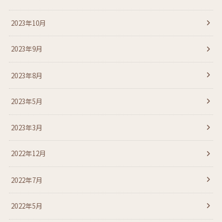
2023年10月
2023年9月
2023年8月
2023年5月
2023年3月
2022年12月
2022年7月
2022年5月