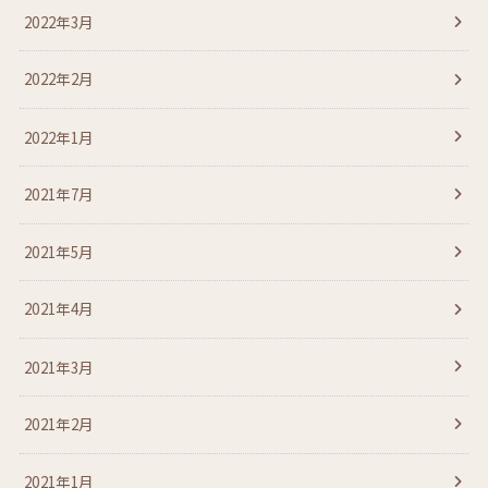
2022年3月
2022年2月
2022年1月
2021年7月
2021年5月
2021年4月
2021年3月
2021年2月
2021年1月