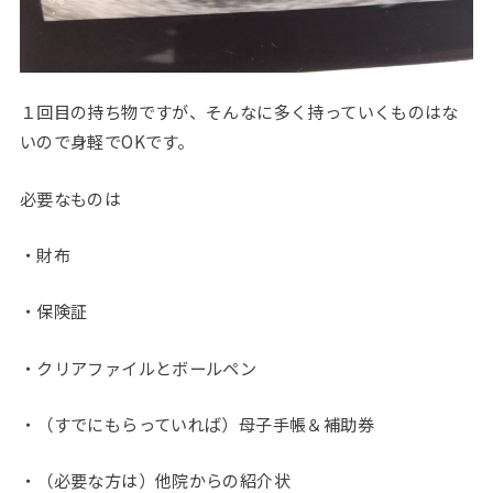
１回目の持ち物ですが、そんなに多く持っていくものはな
いので身軽でOKです。
必要なものは
・財布
・保険証
・クリアファイルとボールペン
・（すでにもらっていれば）母子手帳＆補助券
・（必要な方は）他院からの紹介状