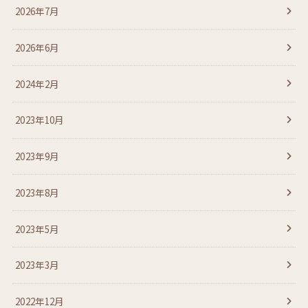
2026年7月
2026年6月
2024年2月
2023年10月
2023年9月
2023年8月
2023年5月
2023年3月
2022年12月