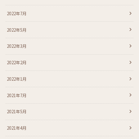
2022年7月
2022年5月
2022年3月
2022年2月
2022年1月
2021年7月
2021年5月
2021年4月