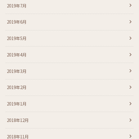
2019年7月
2019年6月
2019年5月
2019年4月
2019年3月
2019年2月
2019年1月
2018年12月
2018年11月