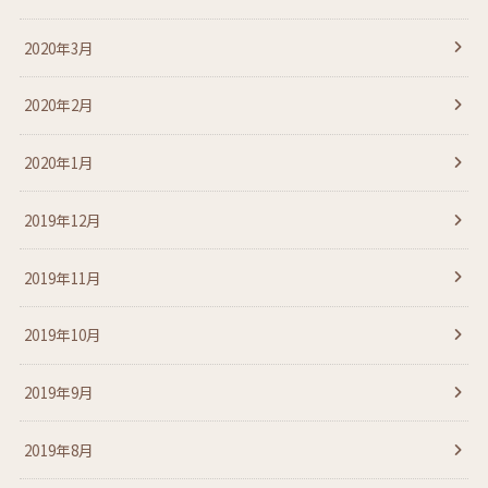
2020年3月
2020年2月
2020年1月
2019年12月
2019年11月
2019年10月
2019年9月
2019年8月