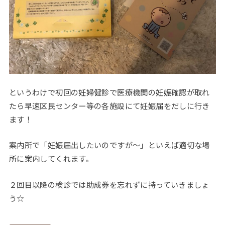
というわけで初回の妊婦健診で医療機関の妊娠確認が取れ
たら早速区民センター等の各施設にて妊娠届をだしに行き
ます！
案内所で「妊娠届出したいのですが～」といえば適切な場
所に案内してくれます。
２回目以降の検診では助成券を忘れずに持っていきましょ
う☆