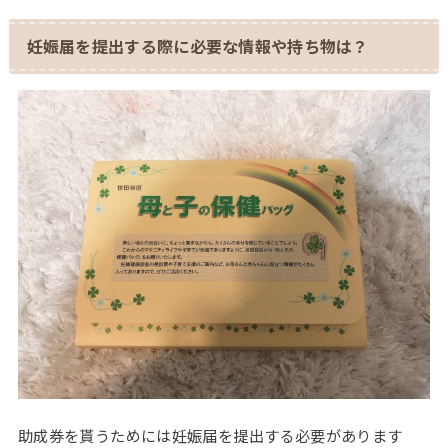
妊娠届を提出する際に必要な情報や持ち物は？
助成券を貰うためには妊娠届を提出する必要があります