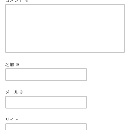
名前
※
メール
※
サイト