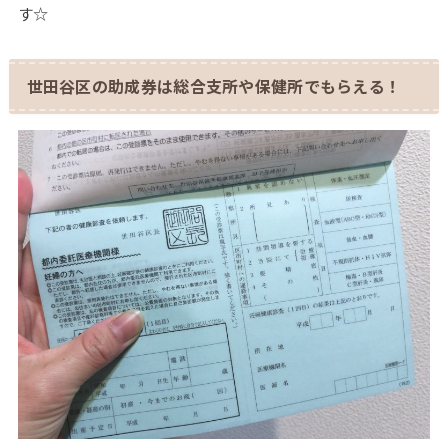
す☆
世田谷区の助成券は総合支所や保健所でもらえる！