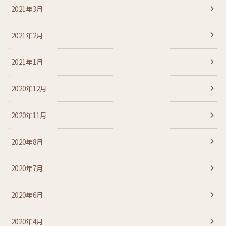
2021年3月
2021年2月
2021年1月
2020年12月
2020年11月
2020年8月
2020年7月
2020年6月
2020年4月