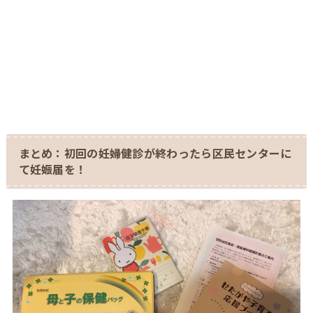
まとめ：初回の妊婦健診が終わったら区民センターに
て妊娠届を！