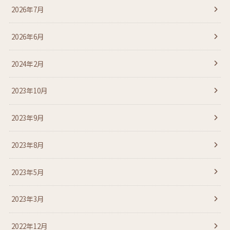
2026年7月
2026年6月
2024年2月
2023年10月
2023年9月
2023年8月
2023年5月
2023年3月
2022年12月