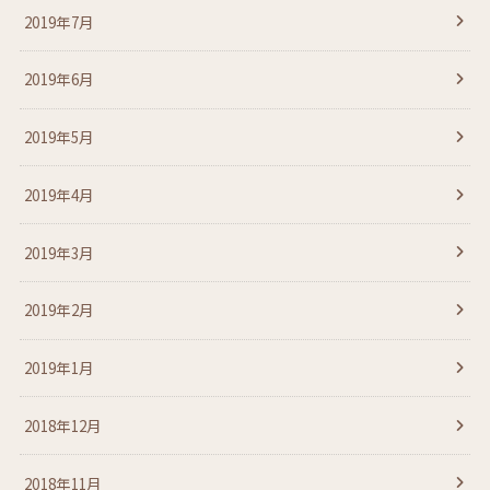
2019年7月
2019年6月
2019年5月
2019年4月
2019年3月
2019年2月
2019年1月
2018年12月
2018年11月