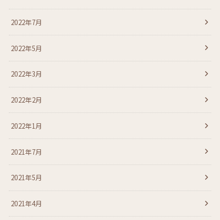
2022年7月
2022年5月
2022年3月
2022年2月
2022年1月
2021年7月
2021年5月
2021年4月