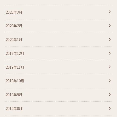
2020年3月
2020年2月
2020年1月
2019年12月
2019年11月
2019年10月
2019年9月
2019年8月