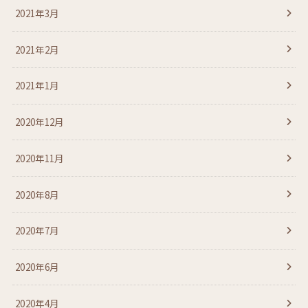
2021年3月
2021年2月
2021年1月
2020年12月
2020年11月
2020年8月
2020年7月
2020年6月
2020年4月