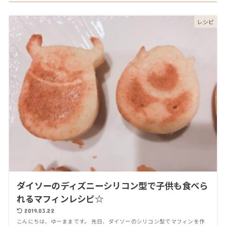
レシピ
ダイソーのディズニーシリコン型で子供も食べら
れるマフィンレシピ☆
2019.03.22
こんにちは、ゆーままです。 先日、ダイソーのシリコン型でマフィンを作