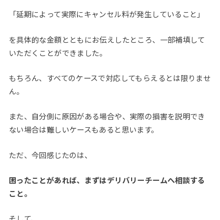
「延期によって実際にキャンセル料が発生していること」
を具体的な金額とともにお伝えしたところ、一部補填して
いただくことができました。
もちろん、すべてのケースで対応してもらえるとは限りませ
ん。
また、自分側に原因がある場合や、実際の損害を説明でき
ない場合は難しいケースもあると思います。
ただ、今回感じたのは、
困ったことがあれば、まずはデリバリーチームへ相談する
こと。
そして、