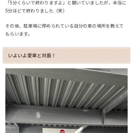
「5分くらいで終わりますよ」と聞いていましたが、本当に
5分ほどで終わりました（笑）
その後、駐車場に停められている自分の車の場所を教えて
もらいます。
いよいよ愛車と対面！