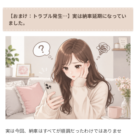
【おまけ：トラブル発生…】実は納車延期になってい
ました。
実は今回、納車はすべてが順調だったわけではありませ