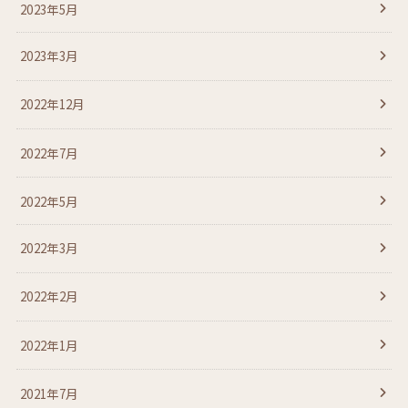
2023年5月
2023年3月
2022年12月
2022年7月
2022年5月
2022年3月
2022年2月
2022年1月
2021年7月