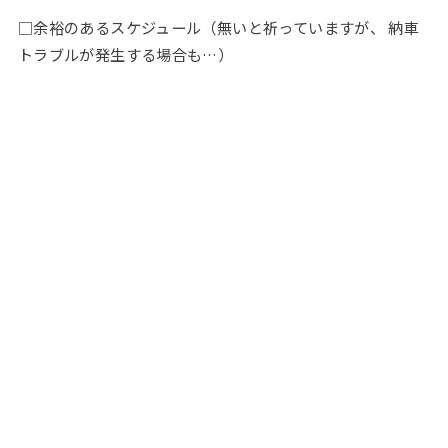
□余裕のあるスケジュール（無いと祈っていますが、 納車
トラブルが発生する場合も…）