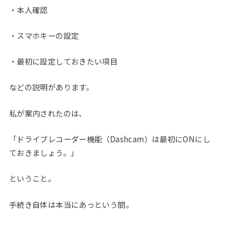
・本人確認
・スマホキーの設定
・最初に設定しておきたい項目
などの説明があります。
私が案内されたのは、
「ドライブレコーダー機能（Dashcam）は最初にONにし
ておきましょう。」
ということ。
手続き自体は本当にあっという間。