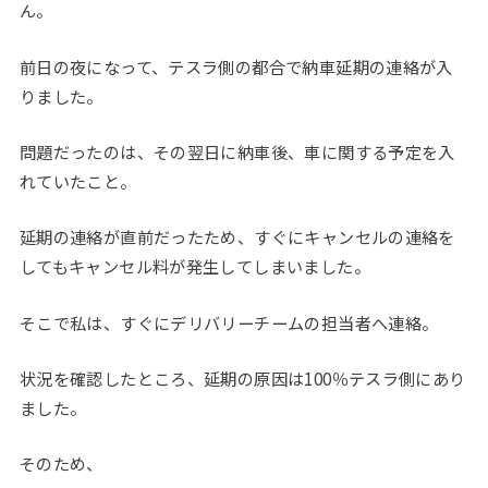
ん。
前日の夜になって、テスラ側の都合で納車延期の連絡が入
りました。
問題だったのは、その翌日に納車後、車に関する予定を入
れていたこと。
延期の連絡が直前だったため、すぐにキャンセルの連絡を
してもキャンセル料が発生してしまいました。
そこで私は、すぐにデリバリーチームの担当者へ連絡。
状況を確認したところ、延期の原因は100％テスラ側にあり
ました。
そのため、