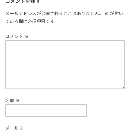
コメントを残す
メールアドレスが公開されることはありません。
※
が付い
ている欄は必須項目です
コメント
※
名前
※
メール
※