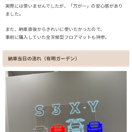
実際には使いませんでしたが、「万が一」の安心感があり
ました。
また、納車直後からきれいに使いたかったので、
事前に購入していた全天候型フロアマットも持参。
納車当日の流れ（有明ガーデン）