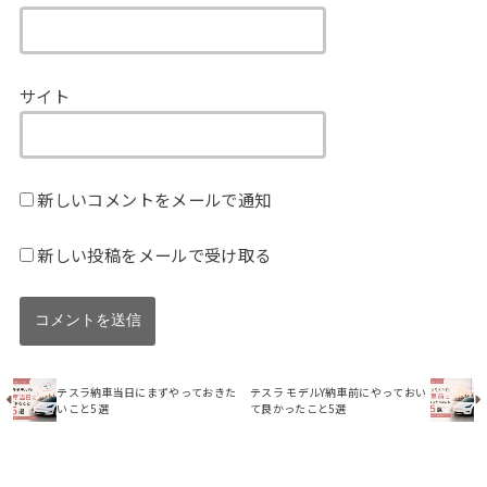
サイト
新しいコメントをメールで通知
新しい投稿をメールで受け取る
テスラ納車当日にまずやっておきた
テスラ モデルY納車前にやっておい
いこと5選
て良かったこと5選