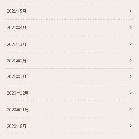
2021年5月
2021年4月
2021年3月
2021年2月
2021年1月
2020年12月
2020年11月
2020年8月