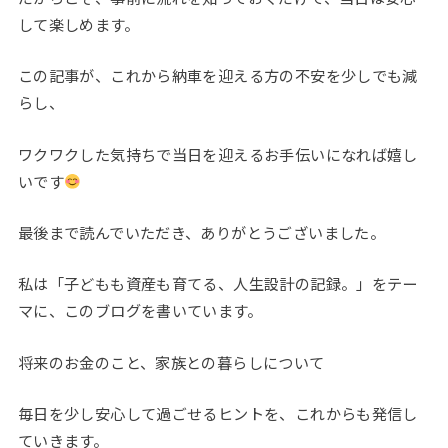
して楽しめます。
この記事が、これから納車を迎える方の不安を少しでも減
らし、
ワクワクした気持ちで当日を迎えるお手伝いになれば嬉し
いです
最後まで読んでいただき、ありがとうございました。
私は「子どもも資産も育てる、人生設計の記録。」をテー
マに、このブログを書いています。
将来のお金のこと、家族との暮らしについて
毎日を少し安心して過ごせるヒントを、これからも発信し
ていきます。