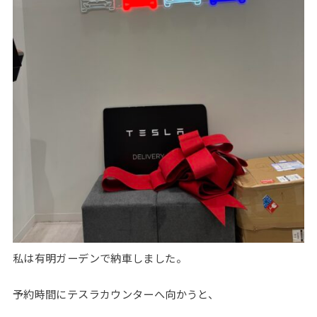
私は有明ガーデンで納車しました。
予約時間にテスラカウンターへ向かうと、