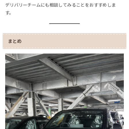
デリバリーチームにも相談してみることをおすすめしま
す。
まとめ