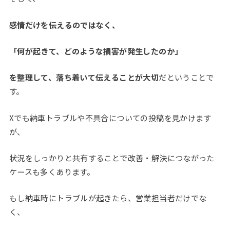
感情だけを伝えるのではなく、
「何が起きて、どのような損害が発生したのか」
を整理して、落ち着いて伝えることが大切
だということで
す。
Xでも納車トラブルや不具合についての投稿を見かけます
が、
状況をしっかりと共有することで改善・解決につながった
ケースも多くあります。
もし納車時にトラブルが起きたら、営業担当者だけでな
く、