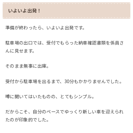
いよいよ出発！
準備が終わったら、いよいよ出発です。
駐車場の出口では、受付でもらった納車確認書類を係員さ
んに見せます。
そのまま無事に出庫。
受付から駐車場を出るまで、30分もかかりませんでした。
噂に聞いてはいたものの、とてもシンプル。
だからこそ、自分のペースでゆっくり新しい車を迎えられ
たのが印象的でした。