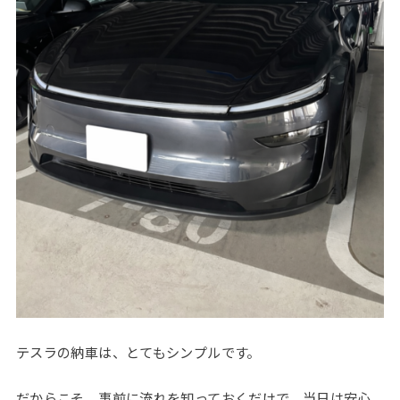
テスラの納車は、とてもシンプルです。
だからこそ、事前に流れを知っておくだけで、当日は安心