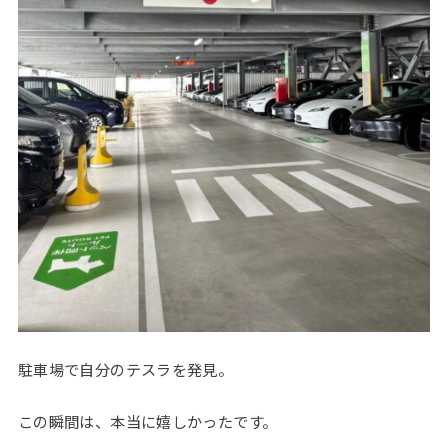
駐車場で自分のテスラを発見。
この瞬間は、本当に嬉しかったです。