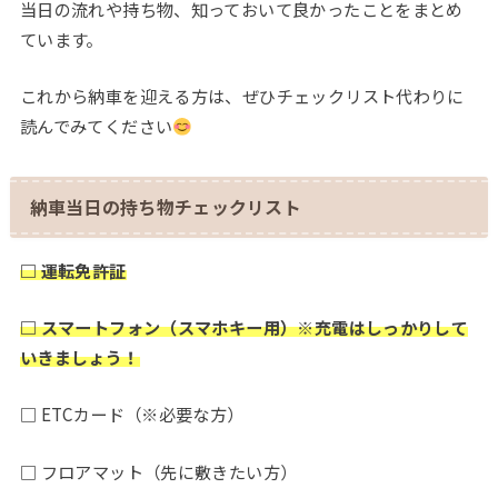
当日の流れや持ち物、知っておいて良かったことをまとめ
ています。
これから納車を迎える方は、ぜひチェックリスト代わりに
読んでみてください
納車当日の持ち物チェックリスト
□ 運転免許証
□ スマートフォン（スマホキー用）※充電はしっかりして
いきましょう！
□ ETCカード（※必要な方）
□ フロアマット（先に敷きたい方）