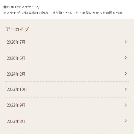
HOME
テスラライフ
テスラモデルY納車当日の流れ｜持ち物・やること・実際にかかった時間を公開
アーカイブ
2026年7月
2026年6月
2024年2月
2023年10月
2023年9月
2023年8月