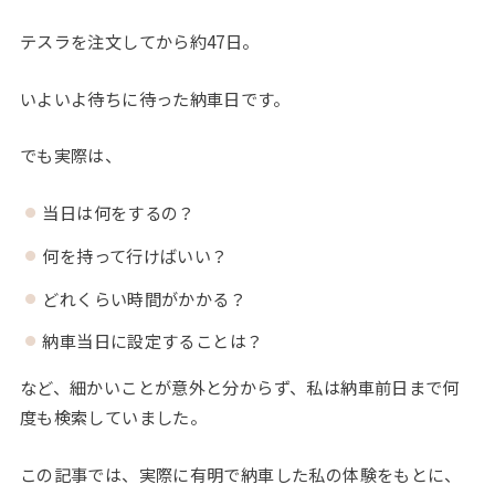
テスラを注文してから約47日。
いよいよ待ちに待った納車日です。
でも実際は、
当日は何をするの？
何を持って行けばいい？
どれくらい時間がかかる？
納車当日に設定することは？
など、細かいことが意外と分からず、私は納車前日まで何
度も検索していました。
この記事では、実際に有明で納車した私の体験をもとに、