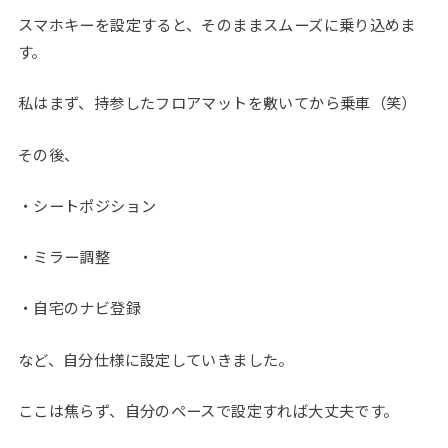
スマホキーを設定すると、そのままスムーズに乗り込めま
す。
私はまず、持参したフロアマットを敷いてから乗車（笑）
その後、
・シートポジション
・ミラー調整
・自宅のナビ登録
など、自分仕様に設定していきました。
ここは焦らず、自分のペースで設定すれば大丈夫です。