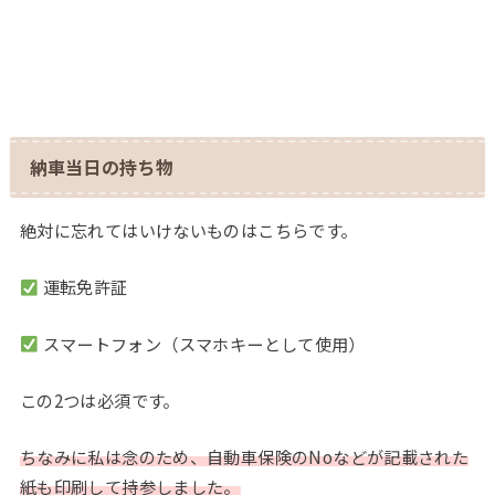
納車当日の持ち物
絶対に忘れてはいけないものはこちらです。
運転免許証
スマートフォン（スマホキーとして使用）
この2つは必須です。
ちなみに私は念のため、自動車保険のNoなどが記載された
紙も印刷して持参しました。